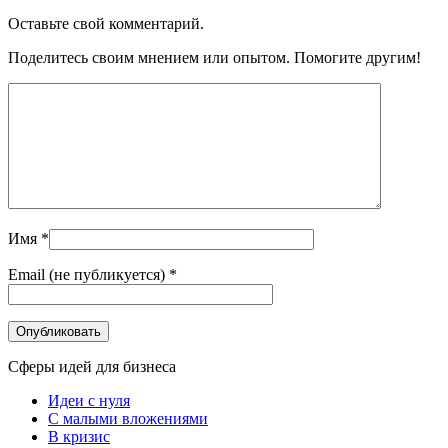
Оставьте свой комментарий.
Поделитесь своим мнением или опытом. Помогите другим!
Имя
*
Email (не публикуется)
*
Сферы идей для бизнеса
Идеи с нуля
С малыми вложениями
В кризис