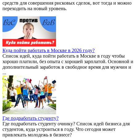
средств для совершения рисковых сделок, вот тогда и можно
переходить на новый уровень.
Куда пойти работать в Москве в 2026 году?
Список идей, куда пойти работать в Москве в году чтобы
хорошо платили, без опыта с хорошей зарплатой. Основной и
дополнительный заработок в свободное время для мужчин и
...
Где подработать студенту?
Где подработать студенту очнику? Список идей бизнеса для
студентов, куда устроиться в году. Что сегодня может
привлекать молодежь в бизнесе?