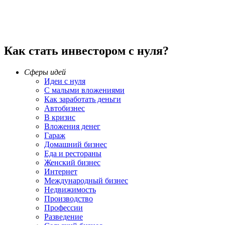
Как стать инвестором с нуля?
Сферы идей
Идеи с нуля
С малыми вложениями
Как заработать деньги
Автобизнес
В кризис
Вложения денег
Гараж
Домашний бизнес
Еда и рестораны
Женский бизнес
Интернет
Международный бизнес
Недвижимость
Производство
Профессии
Разведение