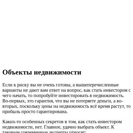
Объекты недвижимости
Если к риску вы не очень готовы, а вышеперечисленные
варианты не дают вам ответ на вопрос, как стать инвестором с
чего начать, то попробуйте инвестировать в недвижимость.
Во-первых, это гарантия, что вы не потеряете деньги, а во-
вторых, поскольку цены на недвижимость всё время растут, то
прибыль просто гарантирована.
Каких-то особенных секретов в том, как стать инвестором
недвижимости, нет. Главное, удачно выбрать объект. К
таковым современные эксперты относят: