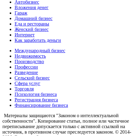
Автобизнес
Вложения денег
Гараж
Домашний бизнес
Еда и рестораны
Женский бизнес
Интернет
Как заработать деньги
Международный бизнес
Недвижимость
Производство
Профессии
Разведение
Сельский бизнес
Сфера услуг
Торговля
Психология бизнеса
Регистрация бизнеса
Финансирование бизнеса
Материалы защищаются "Законом о интеллектуальной
собственности". Копирование статьи, полное или частичное
переписывание допускается только с активной ссылкой на
источник, в противном случае преследуется законом. © 2014-