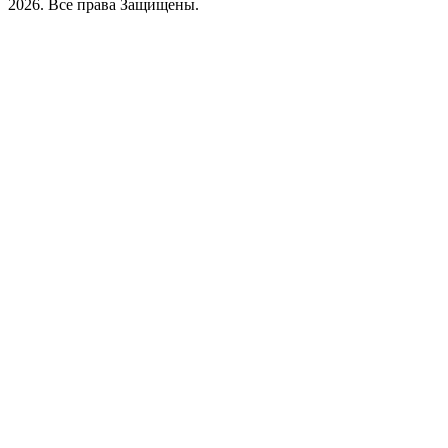
2026. Все права Защищены.