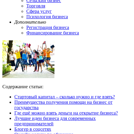
Сельский бизнес
Торговля
Сфера услуг
Психология бизнеса
Дополнительно
Регистрация бизнеса
Финансирование бизнеса
Содержание статьи:
Стартовый капитал – сколько нужно и где взять?
Преимущества получения помощи на бизнес от
государства
Где ещё можно взять деньги на открытие бизнеса?
Лучшие идеи бизнеса для современных
предпринимателей
Блогер в соцсетях