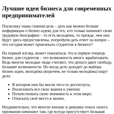
Лучшие идеи бизнеса для современных
предпринимателей
Поскольку наша главная цель – дать как можно больше
информации о бизнес-идеях для тех, кто только начинает свою
трудовую биографию – то есть молодёжи, то прежде, чем они
будут здесь предоставлены, попробуем дать ответ на вопрос –
что сегодня может привлекать студентов в бизнесе?
На первый взгляд, может показаться, что в первую очередь
бизнес для студентов – это возможность много зарабатывать.
Ведь многие молодые люди считают, что деньги дают свободу,
большие возможности. Но когда дело доходит до выбора
бизнес-идеи, молодёжь (впрочем, не только молодёжь) ищут
дело:
В котором они бы могли чего-то достигнуть;
Реализовать все свои знания и умения;
Почувствовать свою значимость в этом мире;
Отыскать своё место в жизни.
Неудивительно, что многие юноши и девушки поиск своего
призвания начинают там, где всегда присутствует большая