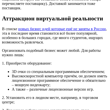
перечисляете поставщику). Доставкой занимается тоже
поставщик.
Аттракцион виртуальной реальности
В списке
новых бизнес идей которые ещё не заняты в России
,
эта в последнее время становится всё более популярной,
особенно в больших городах, где много студентов, ищущих
возможность развлечься.
Организовать подобный бизнес может любой. Для работы
нужно лишь:
1. Приобрести оборудование:
3D очки со специальным программным обеспечением;
Высокоскоростной компьютер причём, он должен иметь
лицензионное программное обеспечение и обязательно
– мощную видеокарту;
А также – различные лицензионные версии игр.
2. Установить его в людном месте, например, в торговом
центре;