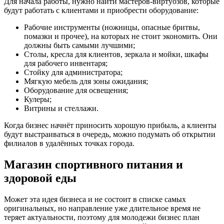
Для начала работы, нужно найти мастеров-виртуозов, которые
будут работать с клиентами и приобрести оборудование:
Рабочие инструменты (ножницы, опасные бритвы,
помазки и прочее), на которых не стоит экономить. Они
должны быть самыми лучшими;
Столы, кресла для клиентов, зеркала и мойки, шкафы
для рабочего инвентаря;
Стойку для администратора;
Мягкую мебель для зоны ожидания;
Оборудование для освещения;
Кулеры;
Витрины и стеллажи.
Когда бизнес начнёт приносить хорошую прибыль, а клиенты
будут выстраиваться в очередь, можно подумать об открытии
филиалов в удалённых точках города.
Магазин спортивного питания и
здоровой еды
Может эта идея бизнеса и не состоит в списке самых
оригинальных, но направление уже длительное время не
теряет актуальности, поэтому для молодежи бизнес план