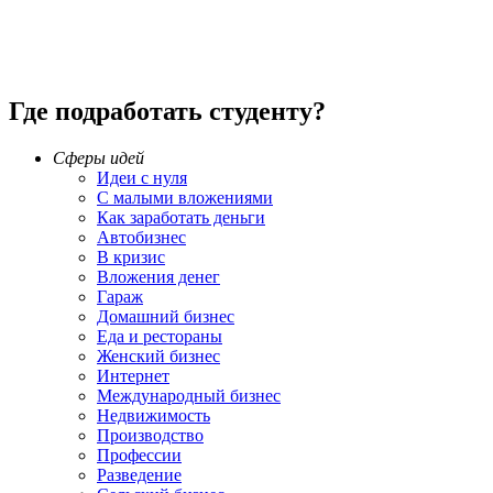
Где подработать студенту?
Сферы идей
Идеи с нуля
С малыми вложениями
Как заработать деньги
Автобизнес
В кризис
Вложения денег
Гараж
Домашний бизнес
Еда и рестораны
Женский бизнес
Интернет
Международный бизнес
Недвижимость
Производство
Профессии
Разведение