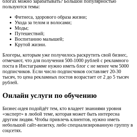
блогах можно зарабатывать? Большой популярностью
пользуются темы:
Фитнеса, здорового образа жизни;
Ухода за телом и волосами;
Моды;
Путешествий;
Воспитанию малышей;
Крутой жизни.
Блогеры, которым уже получилось раскрутить свой бизнес,
отмечают, что для получения 500-1000 рублей с рекламного
поста в Инстаграмме нужно иметь блог с не менее чем 5000
подписчиков. Если число подписчиков составляет 20-30
тысяч, то цена рекламных постов возрастает от 2 до 5 тысяч
рублей.
Онлайн услуги по обучению
Бизнес-идея подойдёт тем, кто владеет знаниями уровня
«эксперт» в любой теме, которая может быть интересна
другим людям. Чтобы привлечь клиентов, нужно иметь
небольшой сайт-визитку, либо специализированную группу в
соцсетях.