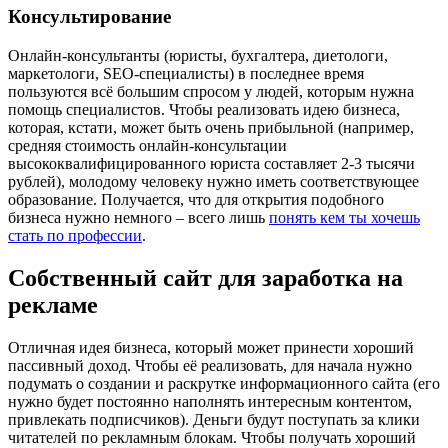
Консультирование
Онлайн-консультанты (юристы, бухгалтера, диетологи,
маркетологи, SEO-специалисты) в последнее время
пользуются всё большим спросом у людей, которым нужна
помощь специалистов. Чтобы реализовать идею бизнеса,
которая, кстати, может быть очень прибыльной (например,
средняя стоимость онлайн-консультации
высококвалифицированного юриста составляет 2-3 тысячи
рублей), молодому человеку нужно иметь соответствующее
образование. Получается, что для открытия подобного
бизнеса нужно немного – всего лишь
понять кем ты хочешь
стать по профессии
.
Собственный сайт для заработка на
рекламе
Отличная идея бизнеса, который может принести хороший
пассивный доход. Чтобы её реализовать, для начала нужно
подумать о создании и раскрутке информационного сайта (его
нужно будет постоянно наполнять интересным контентом,
привлекать подписчиков). Деньги будут поступать за клики
читателей по рекламным блокам. Чтобы получать хороший