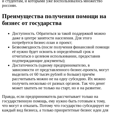
и студентам, и которыми уже воспользовалось множество
россиян.
Преимущества получения помощи на
бизнес от государства
Доступность. Обратиться за такой поддержкой можно
даже в центре занятости населения. Для этого
потребуется бизнес-план и проект;
Безвозмездность (после получения финансовой помощи
её нужно будет освоить в определённый срок и
отчитаться о целевом использовании, предоставив
подтверждающие документы);
Достаточность (одному предпринимателю, в
зависимости от представленного бизнес-проекта, могут
выделить от 60 тысяч рублей и больше) причём
рассчитывать можно не на одну субсидию. Их можно
получить несколько от разных органов. Так что денег
может хватить не только на старт, но и на развитие.
Правда, если предприниматель рассчитывает только на
государственную помощь, ему нужно быть готовым к тому,
что могут и отказать. Потому что государство субсидирует не
каждый вид бизнеса, а только приоритетные бизнес идеи для