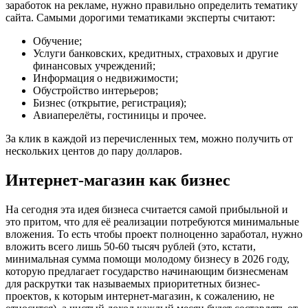
заработок на рекламе, нужно правильно определить тематику
сайта. Самыми дорогими тематиками эксперты считают:
Обучение;
Услуги банковских, кредитных, страховых и другие
финансовых учреждений;
Информация о недвижимости;
Обустройство интерьеров;
Бизнес (открытие, регистрация);
Авиаперелёты, гостиницы и прочее.
За клик в каждой из перечисленных тем, можно получить от
нескольких центов до пару долларов.
Интернет-магазин как бизнес
На сегодня эта идея бизнеса считается самой прибыльной и
это притом, что для её реализации потребуются минимальные
вложения. То есть чтобы проект полноценно заработал, нужно
вложить всего лишь 50-60 тысяч рублей (это, кстати,
минимальная сумма помощи молодому бизнесу в 2026 году,
которую предлагает государство начинающим бизнесменам
для раскрутки так называемых приоритетных бизнес-
проектов, к которым интернет-магазин, к сожалению, не