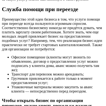
Служба помощи при переезде
Преимущество этой идеи бизнеса в том, что услуги помощи
при переезде всегда пользуются огромным спросом.
Соответственно бизнесмену никогда не придётся думать, чем
платить зарплату своим работникам. Хотите знать, чем еще
молодых людей привлекает бизнес на предоставлении
подобных услуг? Например, тем, что реализация бизнес-идеи
практически не требует стартовых капиталовложений. Также
для организации не потребуется:
Офисное помещение (клиенты могут звонить по
объявлению, договор о предоставлении услуг можно
подписать у клиента дома, аванс можно получить там
же);
Транспорт для перевозок можно арендовать;
Грузчиков привлекается к работе только в момент
предоставления услуг;
Упаковочные материалы можно закупить за аванс
клиента — непосредственно перед переездом.
Чтобы открыть бизнес по организации
переездов, нужно учесть несколько важных