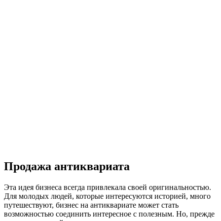
Продажа антиквариата
Эта идея бизнеса всегда привлекала своей оригинальностью.
Для молодых людей, которые интересуются историей, много
путешествуют, бизнес на антиквариате может стать
возможностью соединить интересное с полезным. Но, прежде