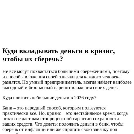
Куда вкладывать деньги в кризис,
чтобы их сберечь?
Не все могут похвастаться большими сбережениями, поэтому
и способы вложения своей заначки для каждого человека
разнятся. Но умный предприниматель, всегда найдет наиболее
выгодный и безопасный вариант вложения своих денег.
Куда вложить небольшие деньги в 2026 году?
Банк – это народный способ, которым пользуются
практически все. Но, кризис – это нестабильное время, когда
никто не даст вам стопроцентной гарантии сохранности
ваших средств. Что делать: положить деньги в банк, чтобы
сберечь от инфляции или же спрятать свою заначку под