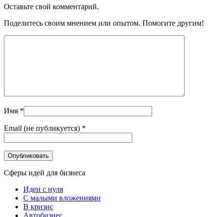
Оставьте свой комментарий.
Поделитесь своим мнением или опытом. Помогите другим!
Имя
*
Email (не публикуется)
*
Сферы идей для бизнеса
Идеи с нуля
С малыми вложениями
В кризис
Автобизнес