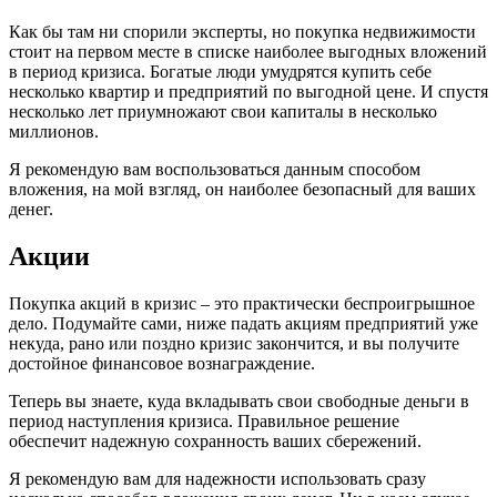
Как бы там ни спорили эксперты, но покупка недвижимости
стоит на первом месте в списке наиболее выгодных вложений
в период кризиса. Богатые люди умудрятся купить себе
несколько квартир и предприятий по выгодной цене. И спустя
несколько лет приумножают свои капиталы в несколько
миллионов.
Я рекомендую вам воспользоваться данным способом
вложения, на мой взгляд, он наиболее безопасный для ваших
денег.
Акции
Покупка акций в кризис – это практически беспроигрышное
дело. Подумайте сами, ниже падать акциям предприятий уже
некуда, рано или поздно кризис закончится, и вы получите
достойное финансовое вознаграждение.
Теперь вы знаете, куда вкладывать свои свободные деньги в
период наступления кризиса. Правильное решение
обеспечит надежную сохранность ваших сбережений.
Я рекомендую вам для надежности использовать сразу