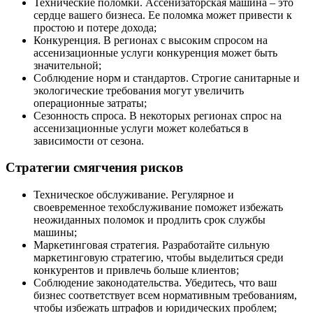
Технические поломки. Ассенизаторская машина – это
сердце вашего бизнеса. Ее поломка может привести к
простою и потере дохода;
Конкуренция. В регионах с высоким спросом на
ассенизационные услуги конкуренция может быть
значительной;
Соблюдение норм и стандартов. Строгие санитарные и
экологические требования могут увеличить
операционные затраты;
Сезонность спроса. В некоторых регионах спрос на
ассенизационные услуги может колебаться в
зависимости от сезона.
Стратегии смягчения рисков
Техническое обслуживание. Регулярное и
своевременное техобслуживание поможет избежать
неожиданных поломок и продлить срок службы
машины;
Маркетинговая стратегия. Разработайте сильную
маркетинговую стратегию, чтобы выделиться среди
конкурентов и привлечь больше клиентов;
Соблюдение законодательства. Убедитесь, что ваш
бизнес соответствует всем нормативным требованиям,
чтобы избежать штрафов и юридических проблем;