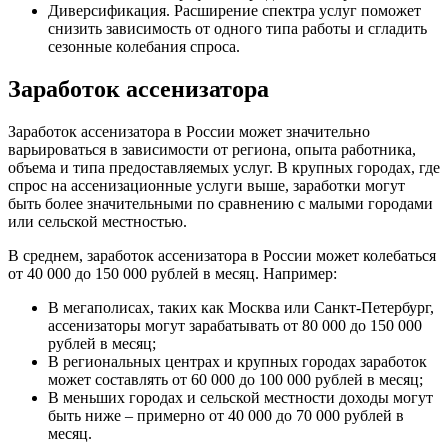
Диверсификация. Расширение спектра услуг поможет
снизить зависимость от одного типа работы и сгладить
сезонные колебания спроса.
Заработок ассенизатора
Заработок ассенизатора в России может значительно
варьироваться в зависимости от региона, опыта работника,
объема и типа предоставляемых услуг. В крупных городах, где
спрос на ассенизационные услуги выше, заработки могут
быть более значительными по сравнению с малыми городами
или сельской местностью.
В среднем, заработок ассенизатора в России может колебаться
от 40 000 до 150 000 рублей в месяц. Например:
В мегаполисах, таких как Москва или Санкт-Петербург,
ассенизаторы могут зарабатывать от 80 000 до 150 000
рублей в месяц;
В региональных центрах и крупных городах заработок
может составлять от 60 000 до 100 000 рублей в месяц;
В меньших городах и сельской местности доходы могут
быть ниже – примерно от 40 000 до 70 000 рублей в
месяц.