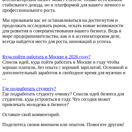
стабильного дохода, но и платформой для вашего личного и
профессионального роста.
Мы призываем вас не останавливаться на достигнутом и
продолжать исследовать рынок, искать новые возможности
для развития и совершенствования вашего бизнеса. Ведь в
мире предпринимательства, как и в ассенизаторском деле,
всегда найдется место для роста, инноваций и успеха.
Куда пойти работать в Москве в 2026 году?
Список идей, куда пойти работать в Москве в году чтобы
хорошо платили, без опыта с хорошей зарплатой. Основной и
дополнительный заработок в свободное время для мужчин и
...
Где подработать студенту?
Где подработать студенту очнику? Список идей бизнеса для
студентов, куда устроиться в году. Что сегодня может
привлекать молодежь в бизнесе?
Оставьте свой комментарий.
Поделитесь своим мнением или опытом. Помогите другим!