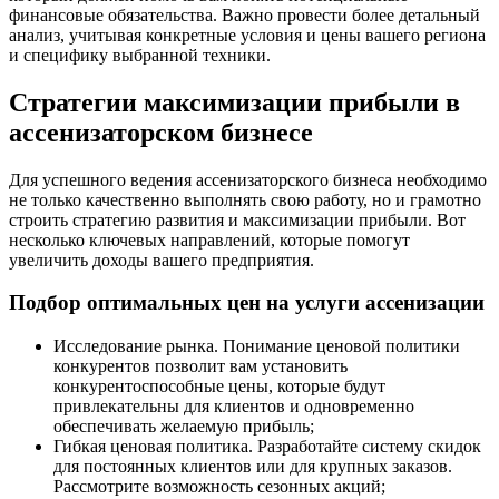
финансовые обязательства. Важно провести более детальный
анализ, учитывая конкретные условия и цены вашего региона
и специфику выбранной техники.
Стратегии максимизации прибыли в
ассенизаторском бизнесе
Для успешного ведения ассенизаторского бизнеса необходимо
не только качественно выполнять свою работу, но и грамотно
строить стратегию развития и максимизации прибыли. Вот
несколько ключевых направлений, которые помогут
увеличить доходы вашего предприятия.
Подбор оптимальных цен на услуги ассенизации
Исследование рынка. Понимание ценовой политики
конкурентов позволит вам установить
конкурентоспособные цены, которые будут
привлекательны для клиентов и одновременно
обеспечивать желаемую прибыль;
Гибкая ценовая политика. Разработайте систему скидок
для постоянных клиентов или для крупных заказов.
Рассмотрите возможность сезонных акций;