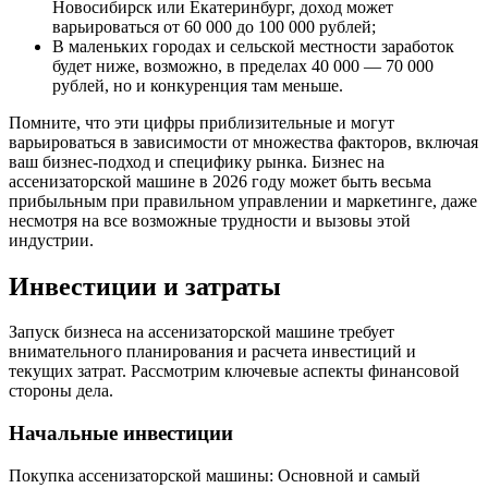
Новосибирск или Екатеринбург, доход может
варьироваться от 60 000 до 100 000 рублей;
В маленьких городах и сельской местности заработок
будет ниже, возможно, в пределах 40 000 — 70 000
рублей, но и конкуренция там меньше.
Помните, что эти цифры приблизительные и могут
варьироваться в зависимости от множества факторов, включая
ваш бизнес-подход и специфику рынка. Бизнес на
ассенизаторской машине в 2026 году может быть весьма
прибыльным при правильном управлении и маркетинге, даже
несмотря на все возможные трудности и вызовы этой
индустрии.
Инвестиции и затраты
Запуск бизнеса на ассенизаторской машине требует
внимательного планирования и расчета инвестиций и
текущих затрат. Рассмотрим ключевые аспекты финансовой
стороны дела.
Начальные инвестиции
Покупка ассенизаторской машины: Основной и самый