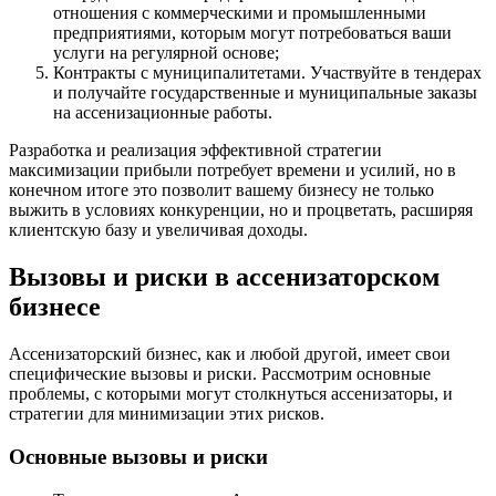
отношения с коммерческими и промышленными
предприятиями, которым могут потребоваться ваши
услуги на регулярной основе;
Контракты с муниципалитетами. Участвуйте в тендерах
и получайте государственные и муниципальные заказы
на ассенизационные работы.
Разработка и реализация эффективной стратегии
максимизации прибыли потребует времени и усилий, но в
конечном итоге это позволит вашему бизнесу не только
выжить в условиях конкуренции, но и процветать, расширяя
клиентскую базу и увеличивая доходы.
Вызовы и риски в ассенизаторском
бизнесе
Ассенизаторский бизнес, как и любой другой, имеет свои
специфические вызовы и риски. Рассмотрим основные
проблемы, с которыми могут столкнуться ассенизаторы, и
стратегии для минимизации этих рисков.
Основные вызовы и риски