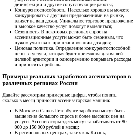
дезинфекции и другие сопутствующие работы;
Конкурентоспособность. Насколько хорошо вы можете
конкурировать с другими предложениями на рынке,
влияет на ваш доход. Уникальное торговое предложение
и высокое качество услуг помогут выделиться;
Сезонность. В некоторых регионах спрос на
ассенизационные услуги может быть сезонным, что
нужно учитывать при планировании доходов;
Ценовая политика. Определение конкурентоспособной
цены за услуги, которая будет приемлема для вашей
целевой аудитории и одновременно покрывать расходы
и приносить прибыль.
Примеры реальных заработков ассенизаторов в
различных регионах России
Давайте рассмотрим примерные цифры, чтобы понять,
сколько в месяц приносит ассенизаторская машина:
В Москве и Санкт-Петербурге заработки могут быть
выше из-за большого спроса и более высоких цен на
услуги. Ассенизаторы здесь могут зарабатывать от 80
000 до 150 000 рублей в месяц;
В региональных центрах, таких как Казань,