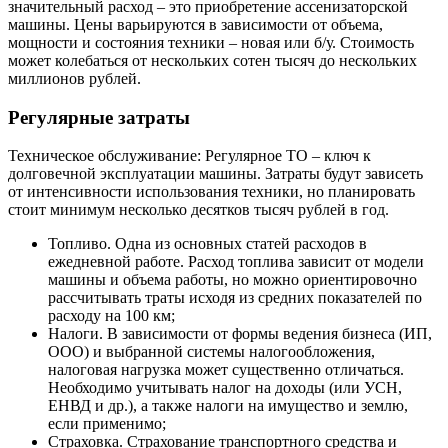
значительный расход – это приобретение ассенизаторской
машины. Цены варьируются в зависимости от объема,
мощности и состояния техники – новая или б/у. Стоимость
может колебаться от нескольких сотен тысяч до нескольких
миллионов рублей.
Регулярные затраты
Техническое обслуживание: Регулярное ТО – ключ к
долговечной эксплуатации машины. Затраты будут зависеть
от интенсивности использования техники, но планировать
стоит минимум несколько десятков тысяч рублей в год.
Топливо. Одна из основных статей расходов в
ежедневной работе. Расход топлива зависит от модели
машины и объема работы, но можно ориентировочно
рассчитывать траты исходя из средних показателей по
расходу на 100 км;
Налоги. В зависимости от формы ведения бизнеса (ИП,
ООО) и выбранной системы налогообложения,
налоговая нагрузка может существенно отличаться.
Необходимо учитывать налог на доходы (или УСН,
ЕНВД и др.), а также налоги на имущество и землю,
если применимо;
Страховка. Страхование транспортного средства и