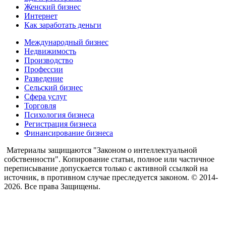
Женский бизнес
Интернет
Как заработать деньги
Международный бизнес
Недвижимость
Производство
Профессии
Разведение
Сельский бизнес
Сфера услуг
Торговля
Психология бизнеса
Регистрация бизнеса
Финансирование бизнеса
Материалы защищаются "Законом о интеллектуальной
собственности". Копирование статьи, полное или частичное
переписывание допускается только с активной ссылкой на
источник, в противном случае преследуется законом. © 2014-
2026. Все права Защищены.