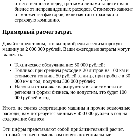
ответственности перед третьими лицами защитит ваш
бизнес от непредвиденных расходов. Стоимость зависит
от множества факторов, включая тип страховки и
страховую компанию.
Примерный расчет затрат
Давайте представим, что вы приобрели ассенизаторскую
машину за 2 000 000 рублей. Ваши ежегодные затраты могут
включать:
Техническое обслуживание: 50 000 рублей;
Топливо: при среднем расходе в 20 литров на 100 км и
стоимости топлива 50 рублей за литр, при пробеге в 30
000 км в год, получим 300 000 рублей;
Налоги и страховка: варьируются в зависимости от
региона и формы бизнеса, но допустим, это будет 100
000 рублей в год.
Итого, не считая амортизацию машины и прочие возможные
расходы, вам потребуется минимум 450 000 рублей в год на
содержание бизнеса.
Эти цифры представляют собой приблизительный расчет,
который должен помочь вам понять потенциальные