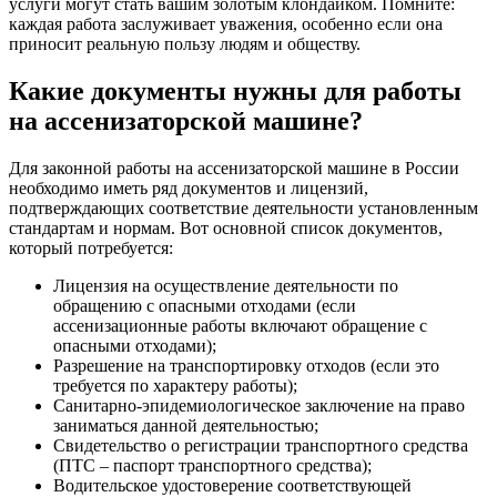
услуги могут стать вашим золотым клондайком. Помните:
каждая работа заслуживает уважения, особенно если она
приносит реальную пользу людям и обществу.
Какие документы нужны для работы
на ассенизаторской машине?
Для законной работы на ассенизаторской машине в России
необходимо иметь ряд документов и лицензий,
подтверждающих соответствие деятельности установленным
стандартам и нормам. Вот основной список документов,
который потребуется:
Лицензия на осуществление деятельности по
обращению с опасными отходами (если
ассенизационные работы включают обращение с
опасными отходами);
Разрешение на транспортировку отходов (если это
требуется по характеру работы);
Санитарно-эпидемиологическое заключение на право
заниматься данной деятельностью;
Свидетельство о регистрации транспортного средства
(ПТС – паспорт транспортного средства);
Водительское удостоверение соответствующей