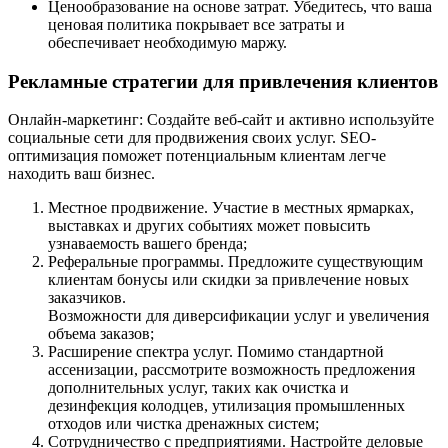
Ценообразование на основе затрат. Убедитесь, что ваша
ценовая политика покрывает все затраты и
обеспечивает необходимую маржу.
Рекламные стратегии для привлечения клиентов
Онлайн-маркетинг: Создайте веб-сайт и активно используйте
социальные сети для продвижения своих услуг. SEO-
оптимизация поможет потенциальным клиентам легче
находить ваш бизнес.
Местное продвижение. Участие в местных ярмарках,
выставках и других событиях может повысить
узнаваемость вашего бренда;
Реферальные программы. Предложите существующим
клиентам бонусы или скидки за привлечение новых
заказчиков.
Возможности для диверсификации услуг и увеличения
объема заказов;
Расширение спектра услуг. Помимо стандартной
ассенизации, рассмотрите возможность предложения
дополнительных услуг, таких как очистка и
дезинфекция колодцев, утилизация промышленных
отходов или чистка дренажных систем;
Сотрудничество с предприятиями. Настройте деловые