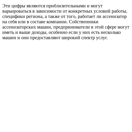
Эти цифры являются приблизительными и могут
варьироваться в зависимости от конкретных условий работы,
специфики региона, а также от того, работает ли ассенизатор
на себя или в составе компании. Собственники
ассенизаторских машин, предприниматели в этой сфере могут
иметь и выше доходы, особенно если у них есть несколько
машин и они предоставляют широкий спектр услуг.