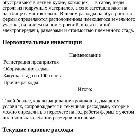
обустраивают в летней кухне, кормоцех — в сарае, шеды
строят из подручных материалов, а сено заготавливают на
пастбище самостоятельно. В целом расходы на обустройство
фермы определяются расположением имеющегося земельного
участка, наличием на нем строений, воды и линий
электропередачи, размерами и стоимостью племенного стада.
Первоначальные инвестиции
Наименование
Регистрация предприятия
Оборудование фермы
Закупка стада из 100 голов
Прочие расходы
Итого:
Такой бизнес, как выращивание кроликов в домашних
условиях, сопровождается и текущими расходами, которые
можно определить в пересчете на год работы фермы с учетом
постоянных колебаний размеров поголовья:
Текущие годовые расходы