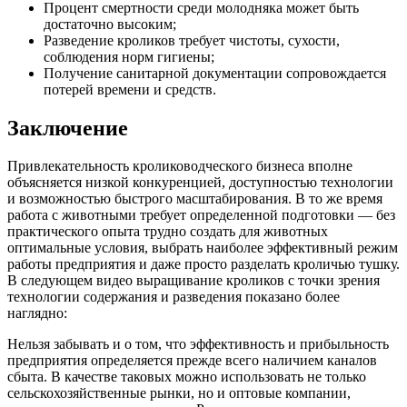
Процент смертности среди молодняка может быть
достаточно высоким;
Разведение кроликов требует чистоты, сухости,
соблюдения норм гигиены;
Получение санитарной документации сопровождается
потерей времени и средств.
Заключение
Привлекательность кролиководческого бизнеса вполне
объясняется низкой конкуренцией, доступностью технологии
и возможностью быстрого масштабирования. В то же время
работа с животными требует определенной подготовки — без
практического опыта трудно создать для животных
оптимальные условия, выбрать наиболее эффективный режим
работы предприятия и даже просто разделать кроличью тушку.
В следующем видео выращивание кроликов с точки зрения
технологии содержания и разведения показано более
наглядно:
Нельзя забывать и о том, что эффективность и прибыльность
предприятия определяется прежде всего наличием каналов
сбыта. В качестве таковых можно использовать не только
сельскохозяйственные рынки, но и оптовые компании,