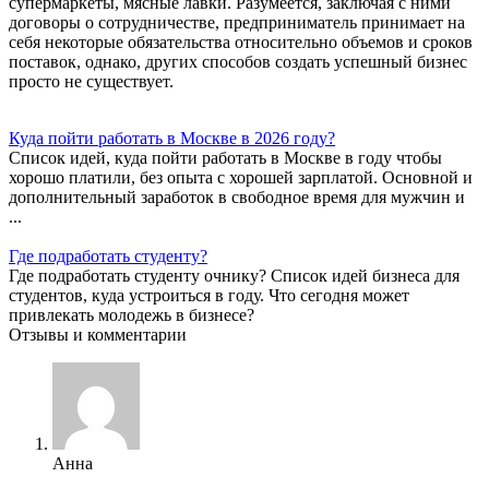
супермаркеты, мясные лавки. Разумеется, заключая с ними
договоры о сотрудничестве, предприниматель принимает на
себя некоторые обязательства относительно объемов и сроков
поставок, однако, других способов создать успешный бизнес
просто не существует.
Куда пойти работать в Москве в 2026 году?
Список идей, куда пойти работать в Москве в году чтобы
хорошо платили, без опыта с хорошей зарплатой. Основной и
дополнительный заработок в свободное время для мужчин и
...
Где подработать студенту?
Где подработать студенту очнику? Список идей бизнеса для
студентов, куда устроиться в году. Что сегодня может
привлекать молодежь в бизнесе?
Отзывы и комментарии
Анна