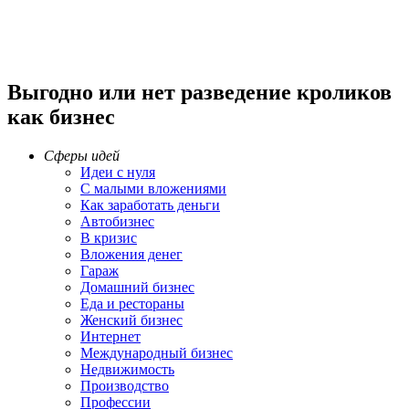
Выгодно или нет разведение кроликов
как бизнес
Сферы идей
Идеи с нуля
С малыми вложениями
Как заработать деньги
Автобизнес
В кризис
Вложения денег
Гараж
Домашний бизнес
Еда и рестораны
Женский бизнес
Интернет
Международный бизнес
Недвижимость
Производство
Профессии