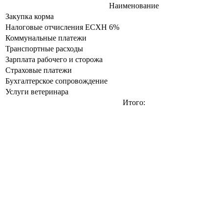
Наименование
Закупка корма
Налоговые отчисления ЕСХН 6%
Коммунальные платежи
Транспортные расходы
Зарплата рабочего и сторожа
Страховые платежи
Бухгалтерское сопровождение
Услуги ветеринара
Итого: