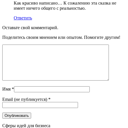
Как красиво написано… К сожалению эта сказка не
имеет ничего общего с реальностью.
Ответить
Оставьте свой комментарий.
Поделитесь своим мнением или опытом. Помогите другим!
Имя
*
Email (не публикуется)
*
Сферы идей для бизнеса