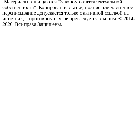
Материалы защищаются "Законом о интеллектуальной
собственности". Копирование статьи, полное или частичное
переписывание допускается только с активной ссылкой на
источник, в противном случае преследуется законом. © 2014-
2026. Все права Защищены.