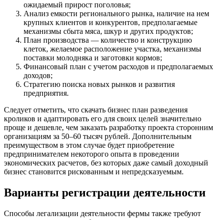
ожидаемый прирост поголовья;
Анализ емкости регионального рынка, наличие на нем
крупных клиентов и конкурентов, предполагаемые
механизмы сбыта мяса, шкур и других продуктов;
План производства — количество и конструкцию
клеток, желаемое расположение участка, механизмы
поставки молодняка и заготовки кормов;
Финансовый план с учетом расходов и предполагаемых
доходов;
Стратегию поиска новых рынков и развития
предприятия.
Следует отметить, что скачать бизнес план разведения
кроликов и адаптировать его для своих целей значительно
проще и дешевле, чем заказать разработку проекта сторонним
организациям за 50–60 тысяч рублей. Дополнительным
преимуществом в этом случае будет приобретение
предпринимателем некоторого опыта в проведении
экономических расчетов, без которых даже самый доходный
бизнес становится рискованным и непредсказуемым.
Варианты регистрации деятельности
Способы легализации деятельности фермы также требуют