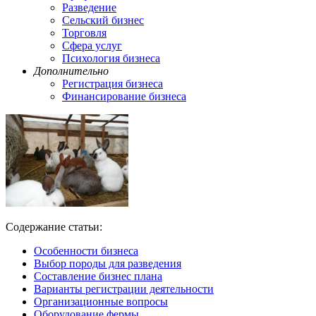
Разведение
Сельский бизнес
Торговля
Сфера услуг
Психология бизнеса
Дополнительно
Регистрация бизнеса
Финансирование бизнеса
Содержание статьи:
Особенности бизнеса
Выбор породы для разведения
Составление бизнес плана
Варианты регистрации деятельности
Организационные вопросы
Оборудование фермы