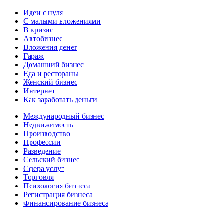
Идеи с нуля
С малыми вложениями
В кризис
Автобизнес
Вложения денег
Гараж
Домашний бизнес
Еда и рестораны
Женский бизнес
Интернет
Как заработать деньги
Международный бизнес
Недвижимость
Производство
Профессии
Разведение
Сельский бизнес
Сфера услуг
Торговля
Психология бизнеса
Регистрация бизнеса
Финансирование бизнеса