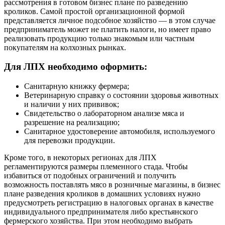
рассмотрения в готовом бизнес плане по разведению
кроликов. Самой простой организационной формой
представляется личное подсобное хозяйство — в этом случае
предприниматель может не платить налоги, но имеет право
реализовать продукцию только знакомым или частным
покупателям на колхозных рынках.
Для ЛПХ необходимо оформить:
Санитарную книжку фермера;
Ветеринарную справку о состоянии здоровья животных
и наличии у них прививок;
Свидетельство о лабораторном анализе мяса и
разрешение на реализацию;
Санитарное удостоверение автомобиля, используемого
для перевозки продукции.
Кроме того, в некоторых регионах для ЛПХ
регламентируются размеры племенного стада. Чтобы
избавиться от подобных ограничений и получить
возможность поставлять мясо в розничные магазины, в бизнес
плане разведения кроликов в домашних условиях нужно
предусмотреть регистрацию в налоговых органах в качестве
индивидуального предпринимателя либо крестьянского
фермерского хозяйства. При этом необходимо выбрать