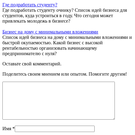
Где подработать студенту?
Где подработать студенту очнику? Список идей бизнеса для
студентов, куда устроиться в году. Что сегодня может
привлекать молодежь в бизнесе?
Бизнес на дому с минимальными вложениями
Список идей бизнеса на дому с минимальными вложениями и
быстрой окупаемостью. Какой бизнес с высокой
рентабельностью организовать начинающему
предпринимателю с нуля?
Оставьте свой комментарий.
Поделитесь своим мнением или опытом. Помогите другим!
Имя
*