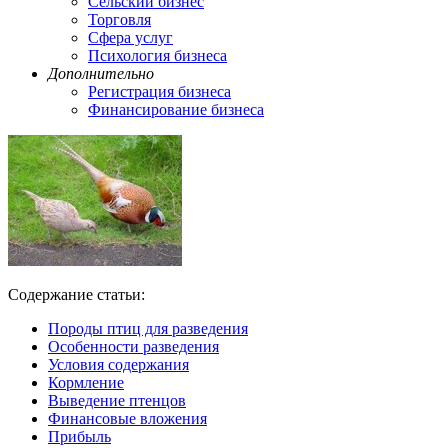
Сельский бизнес
Торговля
Сфера услуг
Психология бизнеса
Дополнительно
Регистрация бизнеса
Финансирование бизнеса
Содержание статьи:
Породы птиц для разведения
Особенности разведения
Условия содержания
Кормление
Выведение птенцов
Финансовые вложения
Прибыль