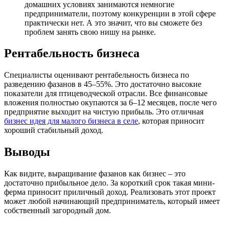
домашних условиях занимаются немногие
предприниматели, поэтому конкуренции в этой сфере
практически нет. А это значит, что вы сможете без
проблем занять свою нишу на рынке.
Рентабельность бизнеса
Специалисты оценивают рентабельность бизнеса по
разведению фазанов в 45–55%. Это достаточно высокие
показатели для птицеводческой отрасли. Все финансовые
вложения полностью окупаются за 6–12 месяцев, после чего
предприятие выходит на чистую прибыль. Это отличная
бизнес идея для малого бизнеса в селе
, которая приносит
хороший стабильный доход.
Выводы
Как видите, выращивание фазанов как бизнес – это
достаточно прибыльное дело. За короткий срок такая мини-
ферма приносит приличный доход. Реализовать этот проект
может любой начинающий предприниматель, который имеет
собственный загородный дом.