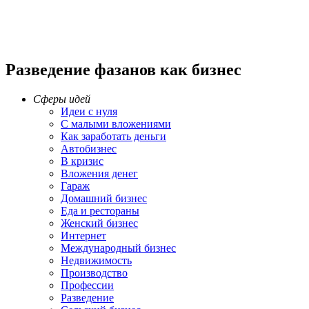
Разведение фазанов как бизнес
Сферы идей
Идеи с нуля
С малыми вложениями
Как заработать деньги
Автобизнес
В кризис
Вложения денег
Гараж
Домашний бизнес
Еда и рестораны
Женский бизнес
Интернет
Международный бизнес
Недвижимость
Производство
Профессии
Разведение