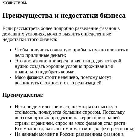
хозяйством.
Преимущества и недостатки бизнеса
Если рассмотреть более подробно разведение фазанов в
домашних условиях, можно выявить определенные
недостатки этого бизнеса:
Чтобы получить солидную прибыль нужно вложить в
дело приличные деньги;
Это достаточно привередливая птица, для которой
нужно создать хорошие условия проживания и
правильно подобрать корма;
Мясо фазанов стоит недешево, поэтому могут
возникнуть сложности с его реализацией.
Преимущества:
Нежное диетическое мясо, несмотря на высокую
стоимость, пользуется большим спросом. Поскольку
ввоз импортных продуктов на территорию нашей
страны ограничен, спрос на мясо фазанов стал расти.
Его можно сдавать оптом в магазины, кафе и рестораны;
На данный момент в России разведением фазанов в