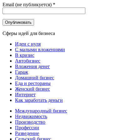
Email (не публикуется)
*
Сферы идей для бизнеса
Идеи с нуля
С малыми вложениями
В кризис
Автобизнес
Вложения денег
Гараж
Домашний бизнес
Еда и рестораны
Женский бизнес
Интернет
Как заработать деньги
Международный бизнес
Недвижимость
Производство
Профессии
Разведение
Сельский бизнес