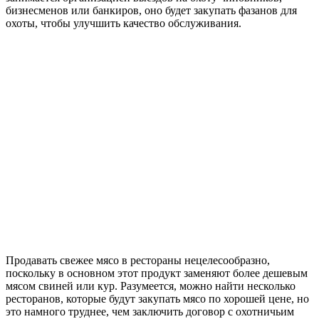
бизнесменов или банкиров, оно будет закупать фазанов для
охоты, чтобы улучшить качество обслуживания.
Продавать свежее мясо в рестораны нецелесообразно,
поскольку в основном этот продукт заменяют более дешевым
мясом свиней или кур. Разумеется, можно найти несколько
ресторанов, которые будут закупать мясо по хорошей цене, но
это намного труднее, чем заключить договор с охотничьим