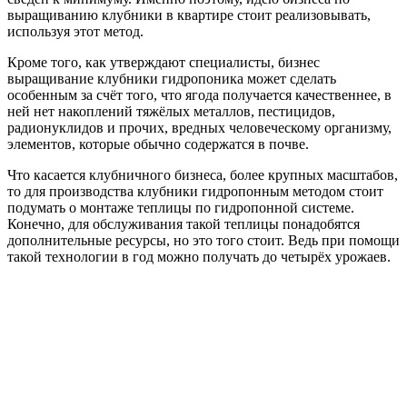
выращиванию клубники в квартире стоит реализовывать,
используя этот метод.
Кроме того, как утверждают специалисты, бизнес
выращивание клубники гидропоника может сделать
особенным за счёт того, что ягода получается качественнее, в
ней нет накоплений тяжёлых металлов, пестицидов,
радионуклидов и прочих, вредных человеческому организму,
элементов, которые обычно содержатся в почве.
Что касается клубничного бизнеса, более крупных масштабов,
то для производства клубники гидропонным методом стоит
подумать о монтаже теплицы по гидропонной системе.
Конечно, для обслуживания такой теплицы понадобятся
дополнительные ресурсы, но это того стоит. Ведь при помощи
такой технологии в год можно получать до четырёх урожаев.