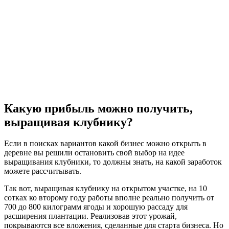
Какую прибыль можно получить,
выращивая клубнику?
Если в поисках вариантов какой бизнес можно открыть в
деревне вы решили остановить свой выбор на идее
выращивания клубники, то должны знать, на какой заработок
можете рассчитывать.
Так вот, выращивая клубнику на открытом участке, на 10
сотках ко второму году работы вполне реально получить от
700 до 800 килограмм ягоды и хорошую рассаду для
расширения плантации. Реализовав этот урожай,
покрываются все вложения, сделанные для старта бизнеса. Но