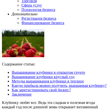
Торговля
Сфера услуг
Психология бизнеса
Дополнительно
Регистрация бизнеса
Финансирование бизнеса
Содержание статьи:
Выращивание клубники в открытом грунте
Выращивание клубники круглый год
Методы выращивания клубники в теплице
Какую прибыль можно получить, выращивая клубнику?
Как зарегистрировать свой бизнес?
Заключение
Клубнику любят все. Ведь эта сладкая и полезная ягода
каждый год после длинной зимы открывает витаминный