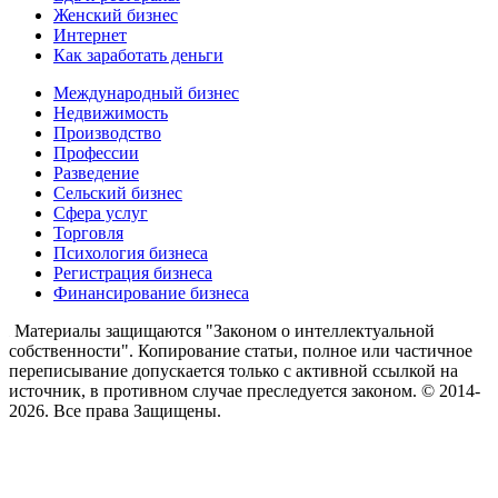
Женский бизнес
Интернет
Как заработать деньги
Международный бизнес
Недвижимость
Производство
Профессии
Разведение
Сельский бизнес
Сфера услуг
Торговля
Психология бизнеса
Регистрация бизнеса
Финансирование бизнеса
Материалы защищаются "Законом о интеллектуальной
собственности". Копирование статьи, полное или частичное
переписывание допускается только с активной ссылкой на
источник, в противном случае преследуется законом. © 2014-
2026. Все права Защищены.