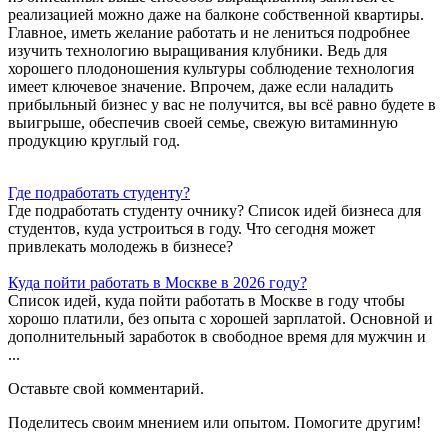
реализацией можно даже на балконе собственной квартиры.
Главное, иметь желание работать и не лениться подробнее
изучить технологию выращивания клубники. Ведь для
хорошего плодоношения культуры соблюдение технология
имеет ключевое значение. Впрочем, даже если наладить
прибыльный бизнес у вас не получится, вы всё равно будете в
выигрыше, обеспечив своей семье, свежую витаминную
продукцию круглый год.
Где подработать студенту?
Где подработать студенту очнику? Список идей бизнеса для
студентов, куда устроиться в году. Что сегодня может
привлекать молодежь в бизнесе?
Куда пойти работать в Москве в 2026 году?
Список идей, куда пойти работать в Москве в году чтобы
хорошо платили, без опыта с хорошей зарплатой. Основной и
дополнительный заработок в свободное время для мужчин и
...
Оставьте свой комментарий.
Поделитесь своим мнением или опытом. Помогите другим!