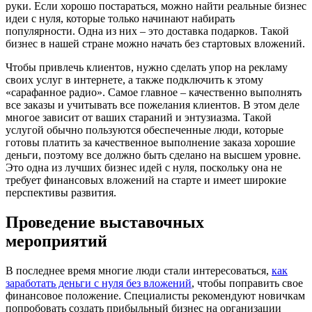
руки. Если хорошо постараться, можно найти реальные бизнес
идеи с нуля, которые только начинают набирать
популярности. Одна из них – это доставка подарков. Такой
бизнес в нашей стране можно начать без стартовых вложений.
Чтобы привлечь клиентов, нужно сделать упор на рекламу
своих услуг в интернете, а также подключить к этому
«сарафанное радио». Самое главное – качественно выполнять
все заказы и учитывать все пожелания клиентов. В этом деле
многое зависит от ваших стараний и энтузиазма. Такой
услугой обычно пользуются обеспеченные люди, которые
готовы платить за качественное выполнение заказа хорошие
деньги, поэтому все должно быть сделано на высшем уровне.
Это одна из лучших бизнес идей с нуля, поскольку она не
требует финансовых вложений на старте и имеет широкие
перспективы развития.
Проведение выставочных
мероприятий
В последнее время многие люди стали интересоваться,
как
заработать деньги с нуля без вложений
, чтобы поправить свое
финансовое положение. Специалисты рекомендуют новичкам
попробовать создать прибыльный бизнес на организации