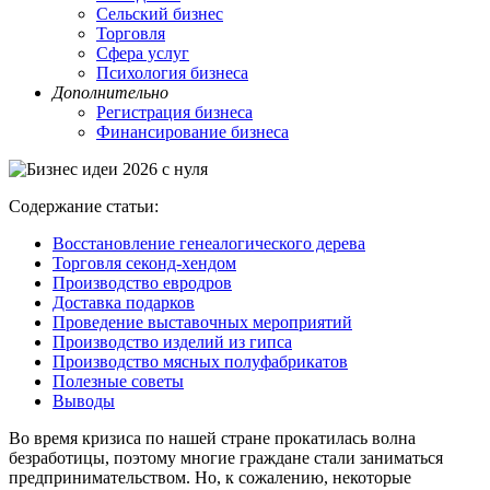
Сельский бизнес
Торговля
Сфера услуг
Психология бизнеса
Дополнительно
Регистрация бизнеса
Финансирование бизнеса
Содержание статьи:
Восстановление генеалогического дерева
Торговля секонд-хендом
Производство евродров
Доставка подарков
Проведение выставочных мероприятий
Производство изделий из гипса
Производство мясных полуфабрикатов
Полезные советы
Выводы
Во время кризиса по нашей стране прокатилась волна
безработицы, поэтому многие граждане стали заниматься
предпринимательством. Но, к сожалению, некоторые