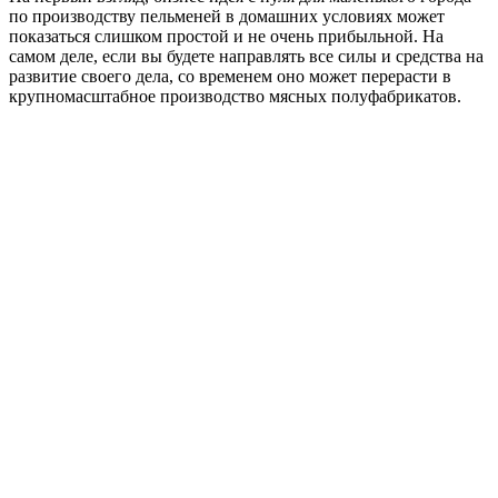
по производству пельменей в домашних условиях может
показаться слишком простой и не очень прибыльной. На
самом деле, если вы будете направлять все силы и средства на
развитие своего дела, со временем оно может перерасти в
крупномасштабное производство мясных полуфабрикатов.