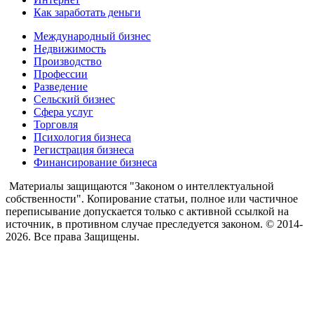
Как заработать деньги
Международный бизнес
Недвижимость
Производство
Профессии
Разведение
Сельский бизнес
Сфера услуг
Торговля
Психология бизнеса
Регистрация бизнеса
Финансирование бизнеса
Материалы защищаются "Законом о интеллектуальной
собственности". Копирование статьи, полное или частичное
переписывание допускается только с активной ссылкой на
источник, в противном случае преследуется законом. © 2014-
2026. Все права Защищены.