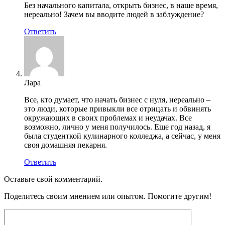
Без начального капитала, открыть бизнес, в наше время,
нереально! Зачем вы вводите людей в заблуждение?
Ответить
Лара
Все, кто думает, что начать бизнес с нуля, нереально –
это люди, которые привыкли все отрицать и обвинять
окружающих в своих проблемах и неудачах. Все
возможно, лично у меня получилось. Еще год назад, я
была студенткой кулинарного колледжа, а сейчас, у меня
своя домашняя пекарня.
Ответить
Оставьте свой комментарий.
Поделитесь своим мнением или опытом. Помогите другим!