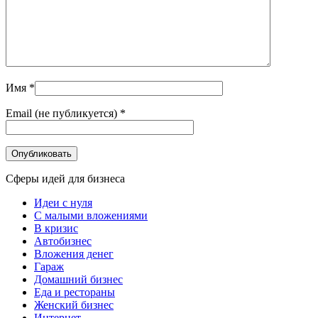
Имя
*
Email (не публикуется)
*
Сферы идей для бизнеса
Идеи с нуля
С малыми вложениями
В кризис
Автобизнес
Вложения денег
Гараж
Домашний бизнес
Еда и рестораны
Женский бизнес
Интернет