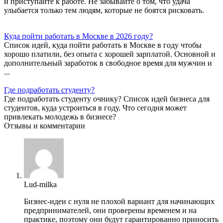
и приступайте к работе. Не забывайте о том, что удача
улыбается только тем людям, которые не боятся рисковать.
Куда пойти работать в Москве в 2026 году?
Список идей, куда пойти работать в Москве в году чтобы
хорошо платили, без опыта с хорошей зарплатой. Основной и
дополнительный заработок в свободное время для мужчин и
...
Где подработать студенту?
Где подработать студенту очнику? Список идей бизнеса для
студентов, куда устроиться в году. Что сегодня может
привлекать молодежь в бизнесе?
Отзывы и комментарии
Lud-milka
Бизнес-идеи с нуля не плохой вариант для начинающих
предпринимателей, они проверены временем и на
практике, поэтому они будут гарантированно приносить