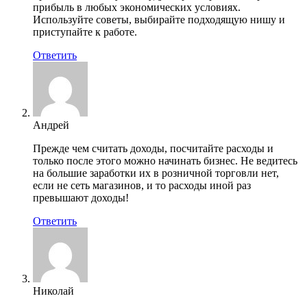
прибыль в любых экономических условиях.
Используйте советы, выбирайте подходящую нишу и
приступайте к работе.
Ответить
Андрей
Прежде чем считать доходы, посчитайте расходы и
только после этого можно начинать бизнес. Не ведитесь
на большие заработки их в розничной торговли нет,
если не сеть магазинов, и то расходы иной раз
превышают доходы!
Ответить
Николай