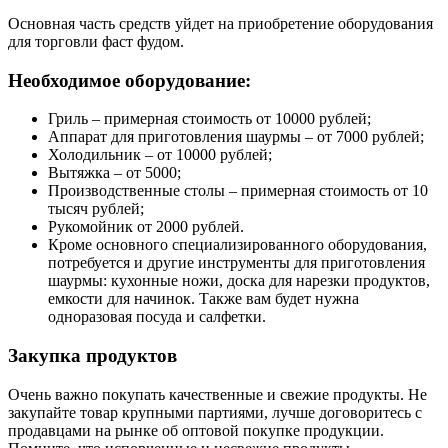
Основная часть средств уйдет на приобретение оборудования
для торговли фаст фудом.
Необходимое оборудование:
Гриль – примерная стоимость от 10000 рублей;
Аппарат для приготовления шаурмы – от 7000 рублей;
Холодильник – от 10000 рублей;
Вытяжка – от 5000;
Производственные столы – примерная стоимость от 10
тысяч рублей;
Рукомойник от 2000 рублей.
Кроме основного специализированного оборудования,
потребуется и другие инструменты для приготовления
шаурмы: кухонные ножи, доска для нарезки продуктов,
емкости для начинок. Также вам будет нужна
одноразовая посуда и салфетки.
Закупка продуктов
Очень важно покупать качественные и свежие продукты. Не
закупайте товар крупными партиями, лучше договоритесь с
продавцами на рынке об оптовой покупке продукции.