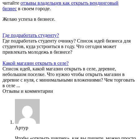
читайте
отзывы владельцев как открыть вендинговый
бизнес
в своем городе.
Желаю успеха в бизнесе.
Где подработать студенту?
Где подработать студенту очнику? Список идей бизнеса для
студентов, куда устроиться в году. Что сегодня может
привлекать молодежь в бизнесе?
Какой магазин открыть в селе?
Список идей, какой магазин открыть в селе, деревне,
небольшом поселке. Что нужно чтобы открыть магазин в
деревне с нуля, с минимальными вложениями? Чем торговать
в селе ...
Отзывы и комментарии
Артур
Чтобы «открыть шаурму», как вы пишете, можно просто