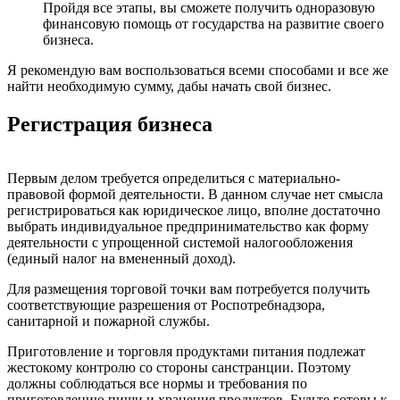
Пройдя все этапы, вы сможете получить одноразовую
финансовую помощь от государства на развитие своего
бизнеса.
Я рекомендую вам воспользоваться всеми способами и все же
найти необходимую сумму, дабы начать свой бизнес.
Регистрация бизнеса
Первым делом требуется определиться с материально-
правовой формой деятельности. В данном случае нет смысла
регистрироваться как юридическое лицо, вполне достаточно
выбрать индивидуальное предпринимательство как форму
деятельности с упрощенной системой налогообложения
(единый налог на вмененный доход).
Для размещения торговой точки вам потребуется получить
соответствующие разрешения от Роспотребнадзора,
санитарной и пожарной службы.
Приготовление и торговля продуктами питания подлежат
жестокому контролю со стороны санстранции. Поэтому
должны соблюдаться все нормы и требования по
приготовлению пищи и хранения продуктов. Будьте готовы к