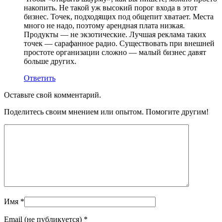
накопить. Не такой уж высокий порог входа в этот
бизнес. Точек, подходящих под общепит хватает. Места
много не надо, поэтому арендная плата низкая.
Продукты — не экзотические. Лучшая реклама таких
точек — сарафанное радио. Существовать при внешней
простоте организации сложно — малый бизнес давят
больше других.
Ответить
Оставьте свой комментарий.
Поделитесь своим мнением или опытом. Помогите другим!
Имя
*
Email (не публикуется)
*