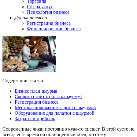
Торговля
Сфера услуг
Психология бизнеса
Дополнительно
Регистрация бизнеса
Финансирование бизнеса
Содержание статьи:
Бизнес план шаурма
Сколько стоит открыть шаурму?
Регистрация бизнеса
Месторасположение ларька с шаурмой
Оборудование для палатки с шаурмой
Затраты и прибыль
Современные люди постоянно куда-то спешат. В этой суете не
всегда есть время на полноценный обед, поэтому