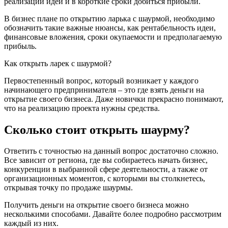
реализации идеи и в короткие сроки добиться прибыли.
В бизнес плане по открытию ларька с шаурмой, необходимо
обозначить такие важные нюансы, как рентабельность идеи,
финансовые вложения, сроки окупаемости и предполагаемую
прибыль.
Как открыть ларек с шаурмой?
Первостепенный вопрос, который возникает у каждого
начинающего предпринимателя – это где взять деньги на
открытие своего бизнеса. Даже новички прекрасно понимают,
что на реализацию проекта нужны средства.
Сколько стоит открыть шаурму?
Ответить с точностью на данный вопрос достаточно сложно.
Все зависит от региона, где вы собираетесь начать бизнес,
конкуренции в выбранной сфере деятельности, а также от
организационных моментов, с которыми вы столкнетесь,
открывая точку по продаже шаурмы.
Получить деньги на открытие своего бизнеса можно
несколькими способами. Давайте более подробно рассмотрим
каждый из них.