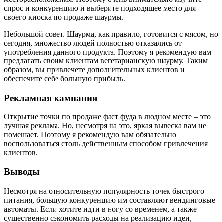
спрос и конкуренцию и выберите подходящее место для
своего киоска по продаже шаурмы.
Небольшой совет. Шаурма, как правило, готовится с мясом, но
сегодня, множество людей полностью отказались от
употребления данного продукта. Поэтому я рекомендую вам
предлагать своим клиентам вегетарианскую шаурму. Таким
образом, вы привлечете дополнительных клиентов и
обеспечите себе большую прибыль.
Рекламная кампания
Открытие точки по продаже фаст фуда в людном месте – это
лучшая реклама. Но, несмотря на это, яркая вывеска вам не
помешает. Поэтому я рекомендую вам обязательно
воспользоваться столь действенным способом привлечения
клиентов.
Выводы
Несмотря на относительную популярность точек быстрого
питания, большую конкуренцию им составляют вендинговые
автоматы. Если хотите идти в ногу со временем, а также
существенно сэкономить расходы на реализацию идеи,