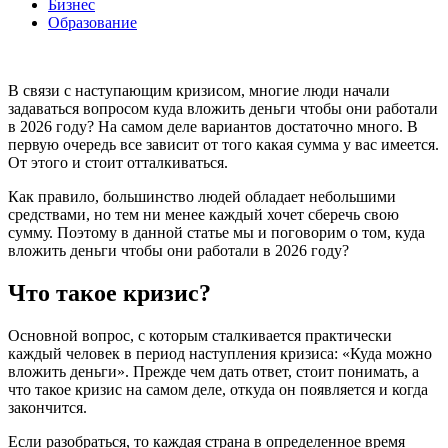
Бизнес
Образование
В связи с наступающим кризисом, многие люди начали
задаваться вопросом куда вложить деньги чтобы они работали
в 2026 году? На самом деле вариантов достаточно много. В
первую очередь все зависит от того какая сумма у вас имеется.
От этого и стоит отталкиваться.
Как правило, большинство людей обладает небольшими
средствами, но тем ни менее каждый хочет сберечь свою
сумму. Поэтому в данной статье мы и поговорим о том, куда
вложить деньги чтобы они работали в 2026 году?
Что такое кризис?
Основной вопрос, с которым сталкивается практически
каждый человек в период наступления кризиса: «Куда можно
вложить деньги». Прежде чем дать ответ, стоит понимать, а
что такое кризис на самом деле, откуда он появляется и когда
закончится.
Если разобраться, то каждая страна в определенное время