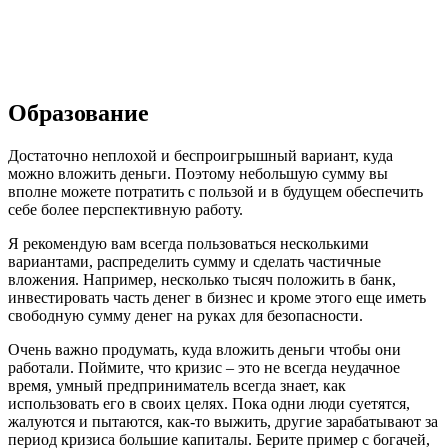
Образование
Достаточно неплохой и беспроигрышный вариант, куда
можно вложить деньги. Поэтому небольшую сумму вы
вполне можете потратить с пользой и в будущем обеспечить
себе более перспективную работу.
Я рекомендую вам всегда пользоваться несколькими
вариантами, распределить сумму и сделать частичные
вложения. Например, несколько тысяч положить в банк,
инвестировать часть денег в бизнес и кроме этого еще иметь
свободную сумму денег на руках для безопасности.
Очень важно продумать, куда вложить деньги чтобы они
работали. Поймите, что кризис – это не всегда неудачное
время, умный предприниматель всегда знает, как
использовать его в своих целях. Пока одни люди суетятся,
жалуются и пытаются, как-то выжить, другие зарабатывают за
период кризиса большие капиталы. Берите пример с богачей,