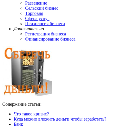
Разведение
Сельский бизнес
Торговля
Сфера услуг
Психология бизнеса
Дополнительно
Регистрация бизнеса
Финансирование бизнеса
Содержание статьи:
Что такое кризис?
Куда можно вложить деньги чтобы заработать?
Банк