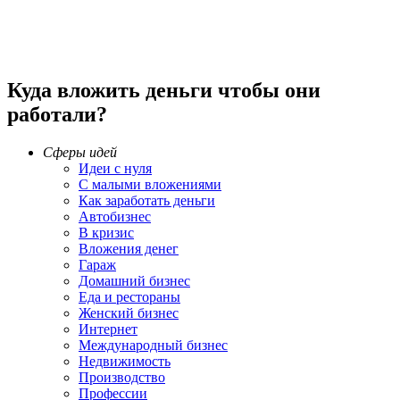
Куда вложить деньги чтобы они
работали?
Сферы идей
Идеи с нуля
С малыми вложениями
Как заработать деньги
Автобизнес
В кризис
Вложения денег
Гараж
Домашний бизнес
Еда и рестораны
Женский бизнес
Интернет
Международный бизнес
Недвижимость
Производство
Профессии