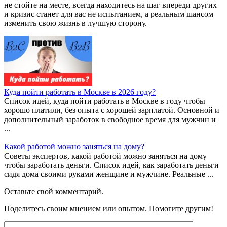
не стойте на месте, всегда находитесь на шаг впереди других
и кризис станет для вас не испытанием, а реальным шансом
изменить свою жизнь в лучшую сторону.
Куда пойти работать в Москве в 2026 году?
Список идей, куда пойти работать в Москве в году чтобы
хорошо платили, без опыта с хорошей зарплатой. Основной и
дополнительный заработок в свободное время для мужчин и
...
Какой работой можно заняться на дому?
Советы экспертов, какой работой можно заняться на дому
чтобы заработать деньги. Список идей, как заработать деньги
сидя дома своими руками женщине и мужчине. Реальные ...
Оставьте свой комментарий.
Поделитесь своим мнением или опытом. Помогите другим!