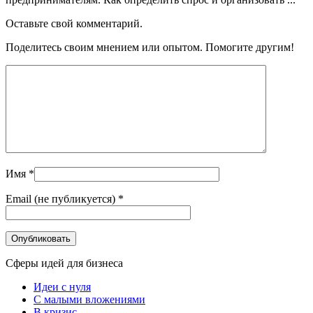
Оставьте свой комментарий.
Поделитесь своим мнением или опытом. Помогите другим!
Имя
*
Email (не публикуется)
*
Сферы идей для бизнеса
Идеи с нуля
С малыми вложениями
В кризис