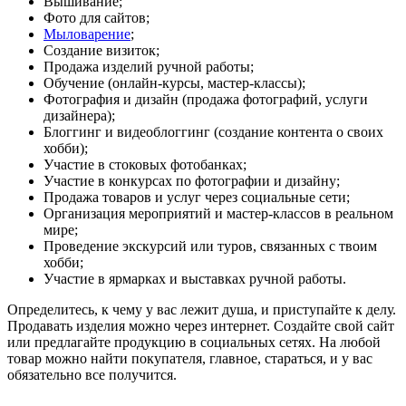
Вышивание;
Фото для сайтов;
Мыловарение
;
Создание визиток;
Продажа изделий ручной работы;
Обучение (онлайн-курсы, мастер-классы);
Фотография и дизайн (продажа фотографий, услуги
дизайнера);
Блоггинг и видеоблоггинг (создание контента о своих
хобби);
Участие в стоковых фотобанках;
Участие в конкурсах по фотографии и дизайну;
Продажа товаров и услуг через социальные сети;
Организация мероприятий и мастер-классов в реальном
мире;
Проведение экскурсий или туров, связанных с твоим
хобби;
Участие в ярмарках и выставках ручной работы.
Определитесь, к чему у вас лежит душа, и приступайте к делу.
Продавать изделия можно через интернет. Создайте свой сайт
или предлагайте продукцию в социальных сетях. На любой
товар можно найти покупателя, главное, стараться, и у вас
обязательно все получится.