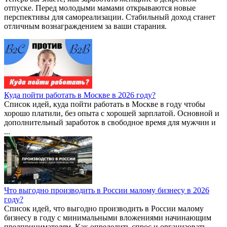
отпуске. Перед молодыми мамами открываются новые
перспективы для самореализации. Стабильный доход станет
отличным вознаграждением за ваши старания.
Куда пойти работать в Москве в 2026 году?
Список идей, куда пойти работать в Москве в году чтобы
хорошо платили, без опыта с хорошей зарплатой. Основной и
дополнительный заработок в свободное время для мужчин и
...
Что выгодно производить в России малому бизнесу в 2026
году?
Список идей, что выгодно производить в России малому
бизнесу в году с минимальными вложениями начинающим
предпринимателям. Как определить спрос и организовать ...