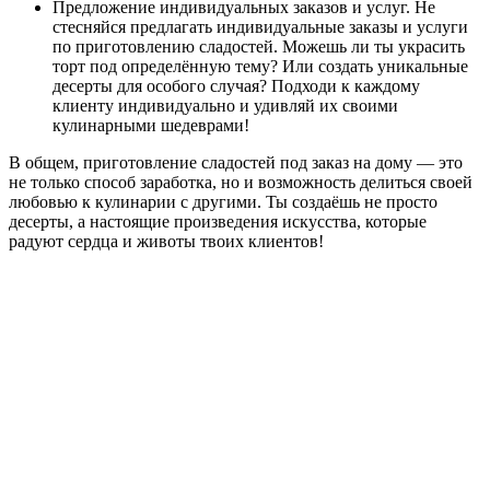
Предложение индивидуальных заказов и услуг. Не
стесняйся предлагать индивидуальные заказы и услуги
по приготовлению сладостей. Можешь ли ты украсить
торт под определённую тему? Или создать уникальные
десерты для особого случая? Подходи к каждому
клиенту индивидуально и удивляй их своими
кулинарными шедеврами!
В общем, приготовление сладостей под заказ на дому — это
не только способ заработка, но и возможность делиться своей
любовью к кулинарии с другими. Ты создаёшь не просто
десерты, а настоящие произведения искусства, которые
радуют сердца и животы твоих клиентов!