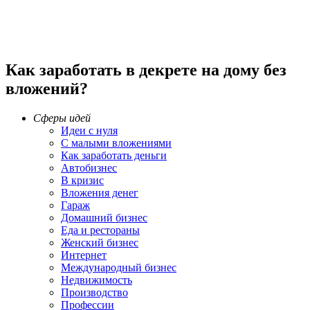
Как заработать в декрете на дому без
вложений?
Сферы идей
Идеи с нуля
С малыми вложениями
Как заработать деньги
Автобизнес
В кризис
Вложения денег
Гараж
Домашний бизнес
Еда и рестораны
Женский бизнес
Интернет
Международный бизнес
Недвижимость
Производство
Профессии