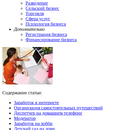
Разведение
Сельский бизнес
Торговля
Сфера услуг
Психология бизнеса
Дополнительно
Регистрация бизнеса
Финансирование бизнеса
Содержание статьи:
Заработок в интернете
Организация самостоятельных путешествий
Диспетчер на домашнем телефоне
Модератор
Заработок на хобби
Детский сад на дому