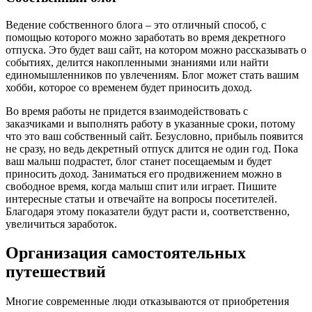
Ведение собственного блога – это отличный способ, с
помощью которого можно заработать во время декретного
отпуска. Это будет ваш сайт, на котором можно рассказывать о
событиях, делится накопленными знаниями или найти
единомышленников по увлечениям. Блог может стать вашим
хобби, которое со временем будет приносить доход.
Во время работы не придется взаимодействовать с
заказчиками и выполнять работу в указанные сроки, потому
что это ваш собственный сайт. Безусловно, прибыль появится
не сразу, но ведь декретный отпуск длится не один год. Пока
ваш малыш подрастет, блог станет посещаемым и будет
приносить доход. Заниматься его продвижением можно в
свободное время, когда малыш спит или играет. Пишите
интересные статьи и отвечайте на вопросы посетителей.
Благодаря этому показатели будут расти и, соответственно,
увеличиться заработок.
Организация самостоятельных
путешествий
Многие современные люди отказываются от приобретения