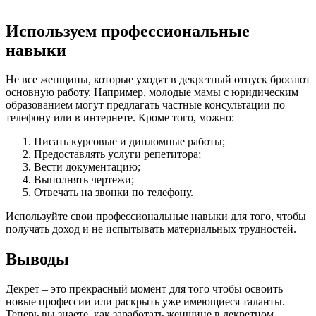
Используем профессиональные
навыки
Не все женщины, которые уходят в декретный отпуск бросают
основную работу. Например, молодые мамы с юридическим
образованием могут предлагать частные консультации по
телефону или в интернете. Кроме того, можно:
Писать курсовые и дипломные работы;
Предоставлять услуги репетитора;
Вести документацию;
Выполнять чертежи;
Отвечать на звонки по телефону.
Используйте свои профессиональные навыки для того, чтобы
получать доход и не испытывать материальных трудностей.
Выводы
Декрет – это прекрасный момент для того чтобы освоить
новые профессии или раскрыть уже имеющиеся таланты.
Теперь вы знаете, как заработать женщине в декретном