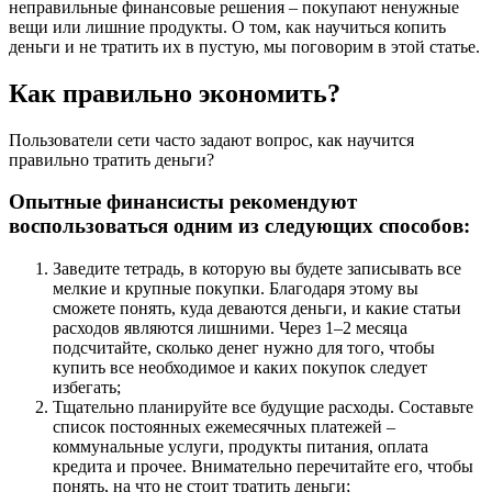
неправильные финансовые решения – покупают ненужные
вещи или лишние продукты. О том, как научиться копить
деньги и не тратить их в пустую, мы поговорим в этой статье.
Как правильно экономить?
Пользователи сети часто задают вопрос, как научится
правильно тратить деньги?
Опытные финансисты рекомендуют
воспользоваться одним из следующих способов:
Заведите тетрадь, в которую вы будете записывать все
мелкие и крупные покупки. Благодаря этому вы
сможете понять, куда деваются деньги, и какие статьи
расходов являются лишними. Через 1–2 месяца
подсчитайте, сколько денег нужно для того, чтобы
купить все необходимое и каких покупок следует
избегать;
Тщательно планируйте все будущие расходы. Составьте
список постоянных ежемесячных платежей –
коммунальные услуги, продукты питания, оплата
кредита и прочее. Внимательно перечитайте его, чтобы
понять, на что не стоит тратить деньги;