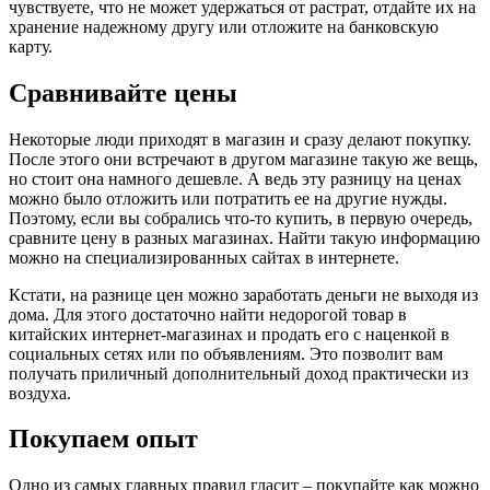
чувствуете, что не может удержаться от растрат, отдайте их на
хранение надежному другу или отложите на банковскую
карту.
Сравнивайте цены
Некоторые люди приходят в магазин и сразу делают покупку.
После этого они встречают в другом магазине такую же вещь,
но стоит она намного дешевле. А ведь эту разницу на ценах
можно было отложить или потратить ее на другие нужды.
Поэтому, если вы собрались что-то купить, в первую очередь,
сравните цену в разных магазинах. Найти такую информацию
можно на специализированных сайтах в интернете.
Кстати, на разнице цен можно заработать деньги не выходя из
дома. Для этого достаточно найти недорогой товар в
китайских интернет-магазинах и продать его с наценкой в
социальных сетях или по объявлениям. Это позволит вам
получать приличный дополнительный доход практически из
воздуха.
Покупаем опыт
Одно из самых главных правил гласит – покупайте как можно