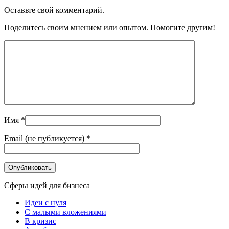
Оставьте свой комментарий.
Поделитесь своим мнением или опытом. Помогите другим!
Имя
*
Email (не публикуется)
*
Сферы идей для бизнеса
Идеи с нуля
С малыми вложениями
В кризис