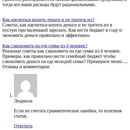
тогда все ваши расходы будут рациональными.
Как научиться копить деньги и не тратить их?
Советы, как научиться копить деньги и не тратить их в
пустую при маленькой зарплате. Как вести бюджет в году и
экономить деньги правильно и эффективно.
Как сэкономить на еде семье из 4 человек?
Реальные советы как сэкономить на еде семье из 4 человек.
Примеры, как правильно вести семейный бюджет чтобы
сэкономить деньги на еде молодой семье? Примерное меню. ...
Отзывы и комментарии
Людмила
Если не считать грамматические ошибки, то полезная
статья.
Ответить