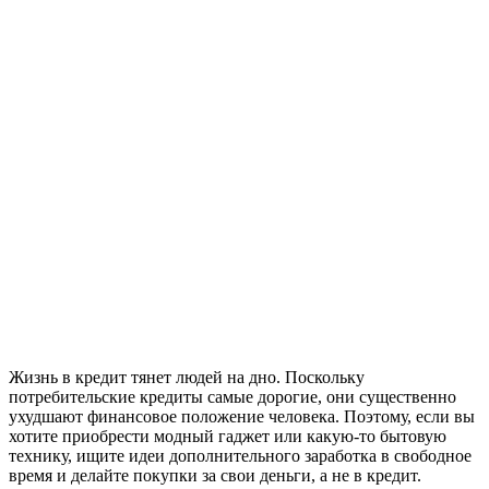
Жизнь в кредит тянет людей на дно. Поскольку
потребительские кредиты самые дорогие, они существенно
ухудшают финансовое положение человека. Поэтому, если вы
хотите приобрести модный гаджет или какую-то бытовую
технику, ищите идеи дополнительного заработка в свободное
время и делайте покупки за свои деньги, а не в кредит.