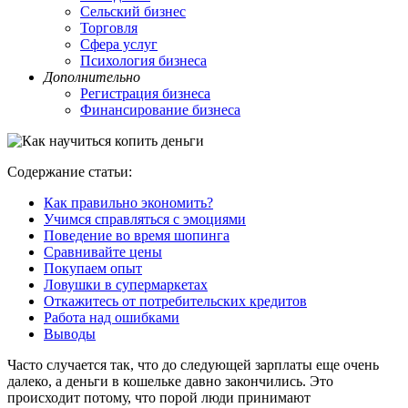
Сельский бизнес
Торговля
Сфера услуг
Психология бизнеса
Дополнительно
Регистрация бизнеса
Финансирование бизнеса
Содержание статьи:
Как правильно экономить?
Учимся справляться с эмоциями
Поведение во время шопинга
Сравнивайте цены
Покупаем опыт
Ловушки в супермаркетах
Откажитесь от потребительских кредитов
Работа над ошибками
Выводы
Часто случается так, что до следующей зарплаты еще очень
далеко, а деньги в кошельке давно закончились. Это
происходит потому, что порой люди принимают