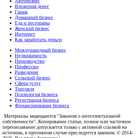
Автобизнес
Вложения денег
Гараж
Домашний бизнес
Еда и рестораны
Женский бизнес
Интернет
Как заработать деньги
Международный бизнес
Недвижимость
Производство
Профессии
Разведение
Сельский бизнес
Сфера услуг
Торговля
Психология бизнеса
Регистрация бизнеса
Финансирование бизнеса
Материалы защищаются "Законом о интеллектуальной
собственности". Копирование статьи, полное или частичное
переписывание допускается только с активной ссылкой на
источник, в противном случае преследуется законом. © 2014-