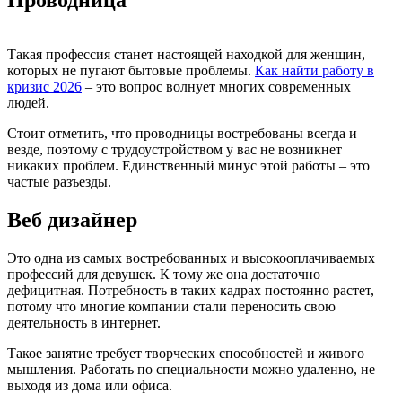
Проводница
Такая профессия станет настоящей находкой для женщин,
которых не пугают бытовые проблемы.
Как найти работу в
кризис 2026
– это вопрос волнует многих современных
людей.
Стоит отметить, что проводницы востребованы всегда и
везде, поэтому с трудоустройством у вас не возникнет
никаких проблем. Единственный минус этой работы – это
частые разъезды.
Веб дизайнер
Это одна из самых востребованных и высокооплачиваемых
профессий для девушек. К тому же она достаточно
дефицитная. Потребность в таких кадрах постоянно растет,
потому что многие компании стали переносить свою
деятельность в интернет.
Такое занятие требует творческих способностей и живого
мышления. Работать по специальности можно удаленно, не
выходя из дома или офиса.