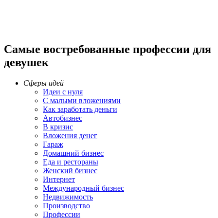
Самые востребованные профессии для
девушек
Сферы идей
Идеи с нуля
С малыми вложениями
Как заработать деньги
Автобизнес
В кризис
Вложения денег
Гараж
Домашний бизнес
Еда и рестораны
Женский бизнес
Интернет
Международный бизнес
Недвижимость
Производство
Профессии