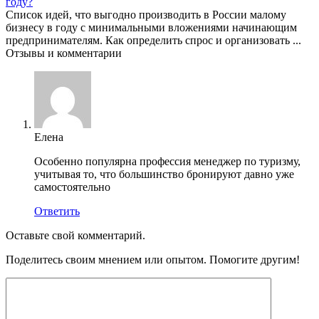
году?
Список идей, что выгодно производить в России малому
бизнесу в году с минимальными вложениями начинающим
предпринимателям. Как определить спрос и организовать ...
Отзывы и комментарии
Елена
Особенно популярна профессия менеджер по туризму,
учитывая то, что большинство бронируют давно уже
самостоятельно
Ответить
Оставьте свой комментарий.
Поделитесь своим мнением или опытом. Помогите другим!