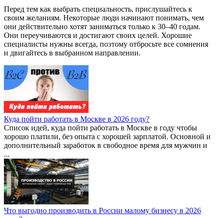
Перед тем как выбрать специальность, прислушайтесь к
своим желаниям. Некоторые люди начинают понимать, чем
они действительно хотят заниматься только к 30–40 годам.
Они переучиваются и достигают своих целей. Хорошие
специалисты нужны всегда, поэтому отбросьте все сомнения
и двигайтесь в выбранном направлении.
Куда пойти работать в Москве в 2026 году?
Список идей, куда пойти работать в Москве в году чтобы
хорошо платили, без опыта с хорошей зарплатой. Основной и
дополнительный заработок в свободное время для мужчин и
...
Что выгодно производить в России малому бизнесу в 2026