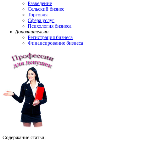
Разведение
Сельский бизнес
Торговля
Сфера услуг
Психология бизнеса
Дополнительно
Регистрация бизнеса
Финансирование бизнеса
Содержание статьи: