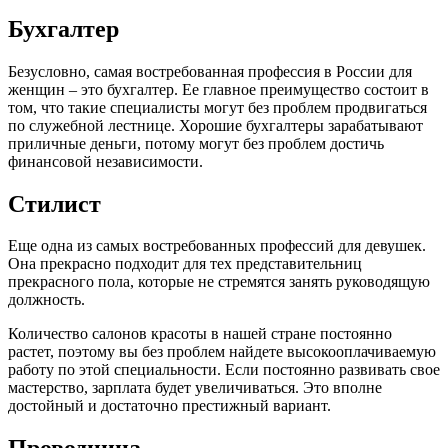
Бухгалтер
Безусловно, самая востребованная профессия в России для
женщин – это бухгалтер. Ее главное преимущество состоит в
том, что такие специалисты могут без проблем продвигаться
по служебной лестнице. Хорошие бухгалтеры зарабатывают
приличные деньги, потому могут без проблем достичь
финансовой независимости.
Стилист
Еще одна из самых востребованных профессий для девушек.
Она прекрасно подходит для тех представительниц
прекрасного пола, которые не стремятся занять руководящую
должность.
Количество салонов красоты в нашей стране постоянно
растет, поэтому вы без проблем найдете высокооплачиваемую
работу по этой специальности. Если постоянно развивать свое
мастерство, зарплата будет увеличиваться. Это вполне
достойный и достаточно престижный вариант.