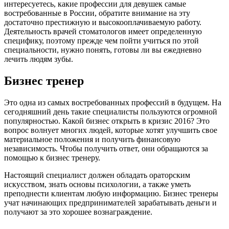
интересуетесь, какие профессии для девушек самые
востребованные в России, обратите внимание на эту
достаточно престижную и высокооплачиваемую работу.
Деятельность врачей стоматологов имеет определенную
специфику, поэтому прежде чем пойти учиться по этой
специальности, нужно понять, готовы ли вы ежедневно
лечить людям зубы.
Бизнес тренер
Это одна из самых востребованных профессий в будущем. На
сегодняшний день такие специалисты пользуются огромной
популярностью. Какой бизнес открыть в кризис 2016? Это
вопрос волнует многих людей, которые хотят улучшить свое
материальное положения и получить финансовую
независимость. Чтобы получить ответ, они обращаются за
помощью к бизнес тренеру.
Настоящий специалист должен обладать ораторским
искусством, знать основы психологии, а также уметь
преподнести клиентам любую информацию. Бизнес тренеры
учат начинающих предпринимателей зарабатывать деньги и
получают за это хорошее вознаграждение.