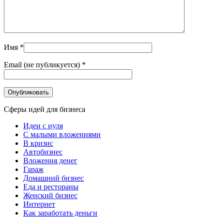
Имя
*
Email (не публикуется)
*
Сферы идей для бизнеса
Идеи с нуля
С малыми вложениями
В кризис
Автобизнес
Вложения денег
Гараж
Домашний бизнес
Еда и рестораны
Женский бизнес
Интернет
Как заработать деньги