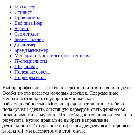
Бухгалтер
Стилист
Проводница
Веб дизайнер
Юрист
Стоматолог
Бизнес тренер
Диспетчер
Бренд менеджер
Менеджер туристического агентства
IT-специалисты
Шеф повар
Полезные советы
Подведем итог
Выбор профессии – это очень серьезное и ответственное дело.
Особенно это касается молодых девушек. Современные
женщины отличаются упорством и высокой
работоспособностью. Многие представительницы слабого
пола сумели сделать блестящую карьеру и стать финансово
независимыми от мужчин. Но чтобы достичь положительного
результата, нужно правильно выбрать направление
деятельности. Интересные профессии для девушек с хорошей
зарплатой, мы рассмотрим в этой статье.