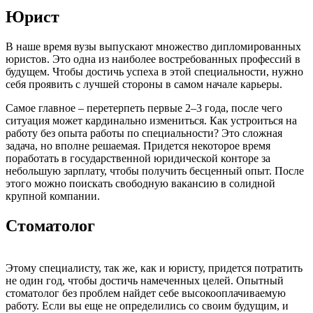
Юрист
В наше время вузы выпускают множество дипломированных
юристов. Это одна из наиболее востребованных профессий в
будущем. Чтобы достичь успеха в этой специальности, нужно
себя проявить с лучшей стороны в самом начале карьеры.
Самое главное – перетерпеть первые 2–3 года, после чего
ситуация может кардинально измениться. Как устроиться на
работу без опыта работы по специальности? Это сложная
задача, но вполне решаемая. Придется некоторое время
поработать в государственной юридической конторе за
небольшую зарплату, чтобы получить бесценный опыт. После
этого можно поискать свободную вакансию в солидной
крупной компании.
Стоматолог
Этому специалисту, так же, как и юристу, придется потратить
не один год, чтобы достичь намеченных целей. Опытный
стоматолог без проблем найдет себе высокооплачиваемую
работу. Если вы еще не определились со своим будущим, и