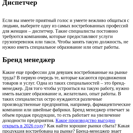
Диспетчер
Если вы имеете приятный голос и умеете вежливо общаться с
людьми, выберите одну из самых востребованных профессий
для женщин – диспетчер. Такие специалисты постоянно
требуются компаниям, которые предоставляют услуги
грузоперевозок или такси. Чтобы занять такую должность, не
нужно иметь специальное образование или опыт работы.
Бренд менеджер
Какие еще профессии для девушек востребованные на рынке
труда? В первую очередь те, которые касаются продвижения
товаров и услуг. Одна из таких специальностей – это бренд-
менеджер. Для того чтобы устроиться на такую работу, нужно
иметь высшее образование и, желательно, опыт работы. В
таких специалистах остро нуждаются различные
производственные предприятия, например, фармацевтические
компании или швейные фабрики. Бренд менеджер отвечает за
объем продаж продукции, то есть работает на увеличение
доходности предприятия.
Какое производство выгодно
открыть в 2026 году
? Как найти хорошие рынки сбыта? Какая
продукция востребована на рынке? Бренд-менеджер знает