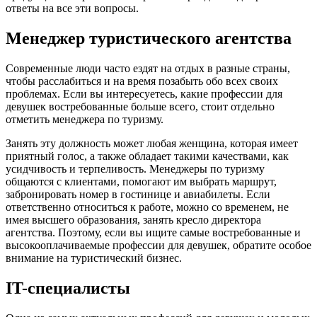
ответы на все эти вопросы.
Менеджер туристического агентства
Современные люди часто ездят на отдых в разные страны,
чтобы расслабиться и на время позабыть обо всех своих
проблемах. Если вы интересуетесь, какие профессии для
девушек востребованные больше всего, стоит отдельно
отметить менеджера по туризму.
Занять эту должность может любая женщина, которая имеет
приятный голос, а также обладает такими качествами, как
усидчивость и терпеливость. Менеджеры по туризму
общаются с клиентами, помогают им выбрать маршрут,
забронировать номер в гостинице и авиабилеты. Если
ответственно относиться к работе, можно со временем, не
имея высшего образования, занять кресло директора
агентства. Поэтому, если вы ищите самые востребованные и
высокооплачиваемые профессии для девушек, обратите особое
внимание на туристический бизнес.
IT-специалисты