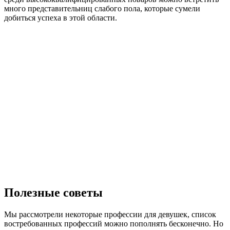
много представительниц слабого пола, которые сумели
добиться успеха в этой области.
Полезные советы
Мы рассмотрели некоторые профессии для девушек, список
востребованных профессий можно пополнять бесконечно. Но