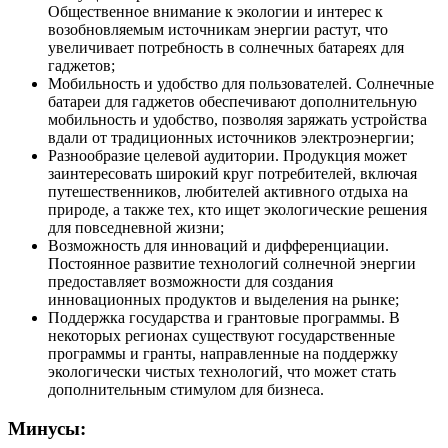
Общественное внимание к экологии и интерес к
возобновляемым источникам энергии растут, что
увеличивает потребность в солнечных батареях для
гаджетов;
Мобильность и удобство для пользователей. Солнечные
батареи для гаджетов обеспечивают дополнительную
мобильность и удобство, позволяя заряжать устройства
вдали от традиционных источников электроэнергии;
Разнообразие целевой аудитории. Продукция может
заинтересовать широкий круг потребителей, включая
путешественников, любителей активного отдыха на
природе, а также тех, кто ищет экологические решения
для повседневной жизни;
Возможность для инноваций и дифференциации.
Постоянное развитие технологий солнечной энергии
предоставляет возможности для создания
инновационных продуктов и выделения на рынке;
Поддержка государства и грантовые программы. В
некоторых регионах существуют государственные
программы и гранты, направленные на поддержку
экологически чистых технологий, что может стать
дополнительным стимулом для бизнеса.
Минусы: