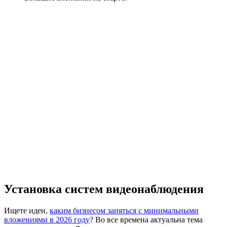
Установка систем видеонаблюдения
Ищете идеи,
каким бизнесом заняться с минимальными
вложениями в 2026 году
? Во все времена актуальна тема