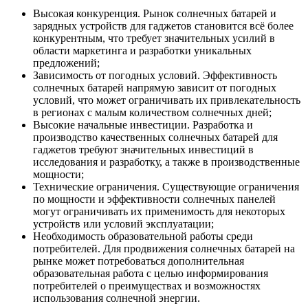
Высокая конкуренция. Рынок солнечных батарей и
зарядных устройств для гаджетов становится всё более
конкурентным, что требует значительных усилий в
области маркетинга и разработки уникальных
предложений;
Зависимость от погодных условий. Эффективность
солнечных батарей напрямую зависит от погодных
условий, что может ограничивать их привлекательность
в регионах с малым количеством солнечных дней;
Высокие начальные инвестиции. Разработка и
производство качественных солнечных батарей для
гаджетов требуют значительных инвестиций в
исследования и разработку, а также в производственные
мощности;
Технические ограничения. Существующие ограничения
по мощности и эффективности солнечных панелей
могут ограничивать их применимость для некоторых
устройств или условий эксплуатации;
Необходимость образовательной работы среди
потребителей. Для продвижения солнечных батарей на
рынке может потребоваться дополнительная
образовательная работа с целью информирования
потребителей о преимуществах и возможностях
использования солнечной энергии.