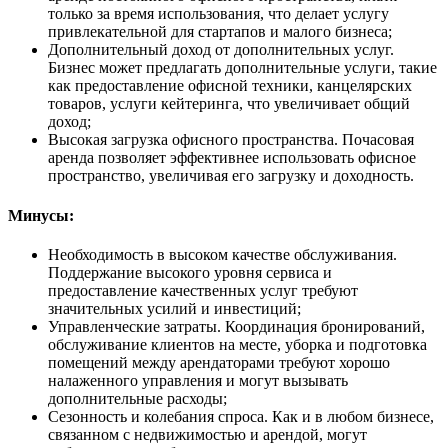
только за время использования, что делает услугу
привлекательной для стартапов и малого бизнеса;
Дополнительный доход от дополнительных услуг.
Бизнес может предлагать дополнительные услуги, такие
как предоставление офисной техники, канцелярских
товаров, услуги кейтеринга, что увеличивает общий
доход;
Высокая загрузка офисного пространства. Почасовая
аренда позволяет эффективнее использовать офисное
пространство, увеличивая его загрузку и доходность.
Минусы:
Необходимость в высоком качестве обслуживания.
Поддержание высокого уровня сервиса и
предоставление качественных услуг требуют
значительных усилий и инвестиций;
Управленческие затраты. Координация бронирований,
обслуживание клиентов на месте, уборка и подготовка
помещений между арендаторами требуют хорошо
налаженного управления и могут вызывать
дополнительные расходы;
Сезонность и колебания спроса. Как и в любом бизнесе,
связанном с недвижимостью и арендой, могут