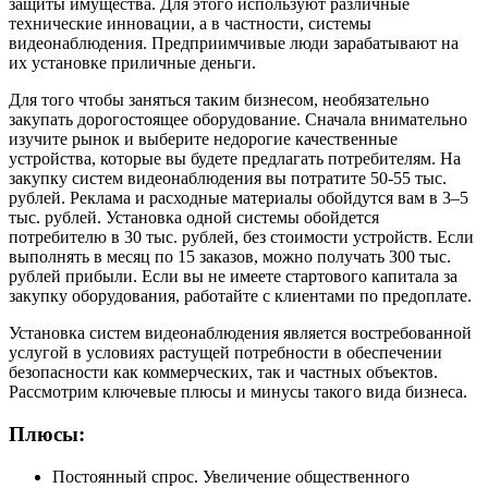
защиты имущества. Для этого используют различные
технические инновации, а в частности, системы
видеонаблюдения. Предприимчивые люди зарабатывают на
их установке приличные деньги.
Для того чтобы заняться таким бизнесом, необязательно
закупать дорогостоящее оборудование. Сначала внимательно
изучите рынок и выберите недорогие качественные
устройства, которые вы будете предлагать потребителям. На
закупку систем видеонаблюдения вы потратите 50-55 тыс.
рублей. Реклама и расходные материалы обойдутся вам в 3–5
тыс. рублей. Установка одной системы обойдется
потребителю в 30 тыс. рублей, без стоимости устройств. Если
выполнять в месяц по 15 заказов, можно получать 300 тыс.
рублей прибыли. Если вы не имеете стартового капитала за
закупку оборудования, работайте с клиентами по предоплате.
Установка систем видеонаблюдения является востребованной
услугой в условиях растущей потребности в обеспечении
безопасности как коммерческих, так и частных объектов.
Рассмотрим ключевые плюсы и минусы такого вида бизнеса.
Плюсы:
Постоянный спрос. Увеличение общественного