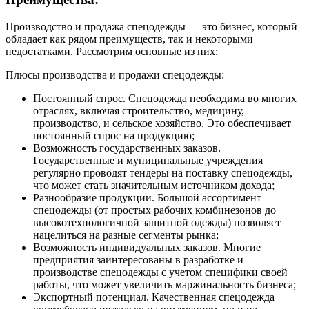
Производство и продажа спецодежды — это бизнес, который
обладает как рядом преимуществ, так и некоторыми
недостатками. Рассмотрим основные из них:
Плюсы производства и продажи спецодежды:
Постоянный спрос. Спецодежда необходима во многих
отраслях, включая строительство, медицину,
производство, и сельское хозяйство. Это обеспечивает
постоянный спрос на продукцию;
Возможность государственных заказов.
Государственные и муниципальные учреждения
регулярно проводят тендеры на поставку спецодежды,
что может стать значительным источником дохода;
Разнообразие продукции. Большой ассортимент
спецодежды (от простых рабочих комбинезонов до
высокотехнологичной защитной одежды) позволяет
нацелиться на разные сегменты рынка;
Возможность индивидуальных заказов. Многие
предприятия заинтересованы в разработке и
производстве спецодежды с учетом специфики своей
работы, что может увеличить маржинальность бизнеса;
Экспортный потенциал. Качественная спецодежда