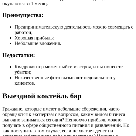
окупаются за 1 месяц.
Преимущества:
Предпринимательскую деятельность можно совмещать с
работой;
Хорошая прибыль;
Небольшие вложения.
Недостатки:
Квадрокоптер может выйти из строя, и вы понесете
убытки;
Некачественные фото вызывают недовольство у
клиентов.
Выездной коктейль бар
Граждане, которые имеют небольшие сбережения, часто
обращаются к экспертам с вопросом, каким видом бизнеса
выгодно заниматься сегодня? Неплохую прибыль можно
получать в сфере общественного питания и развлечений. Но
как поступить в том случае, если не хватает денег на