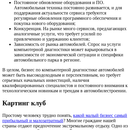
Постоянное обновление оборудования и ПО.
Автомобильная техника постоянно развивается, и для
поддержания актуальности сервиса требуются
регулярные обновления программного обеспечения и
покупка нового оборудования;
Конкуренция. На рынке много сервисов, предлагающих
аналогичные услуги, что требует усилий по
привлечению и удержанию клиентов;
Зависимость от рынка автомобилей. Спрос на услуги
компьютерной диагностики может варьироваться в
зависимости от экономической ситуации и специфики
автомобильного парка в регионе.
В целом, бизнес по компьютерной диагностике автомобилей
может быть высокодоходным и перспективным, но требует
серьезных начальных инвестиций, наличия
квалифицированных специалистов и постоянного внимания к
технологическим новинкам и трендам в автомобилестроении.
Картинг клуб
Простому человеку трудно понять,
какой малый бизнес самый
прибыльный и малозатратный
? Многие граждане нашей
страны отдают предпочтение экстремальному отдыху. Одно из