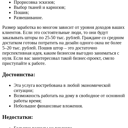
Прорисовка эскизов;
Выбор тканей и карнизов;
Пошив;
Развешивание.
Размер заработка во многом зависит от уровня доходов ваших
клиентов. Если это состоятельные люди, то они будут
заказывать шторы по 25-50 тыс. рублей. Граждане со средним
достатком готовы потратить на дизайн одного окна не более
5–20 тыс. рублей. Пошив штор – это достаточно
перспективная идея, каким бизнесом выгодно заниматься с
нуля. Если вас заинтересовал такой бизнес-проект, смело
приступайте к работе.
Достоинства:
Эта услуга востребована в любой экономической
ситуации;
Возможность работать на дому в свободное от основной
работы время;
Небольшие финансовые вложения.
Недостатки: