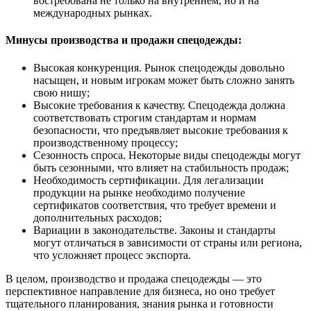
востребована не только на внутреннем, но и на
международных рынках.
Минусы производства и продажи спецодежды:
Высокая конкуренция. Рынок спецодежды довольно
насыщен, и новым игрокам может быть сложно занять
свою нишу;
Высокие требования к качеству. Спецодежда должна
соответствовать строгим стандартам и нормам
безопасности, что предъявляет высокие требования к
производственному процессу;
Сезонность спроса. Некоторые виды спецодежды могут
быть сезонными, что влияет на стабильность продаж;
Необходимость сертификации. Для легализации
продукции на рынке необходимо получение
сертификатов соответствия, что требует времени и
дополнительных расходов;
Вариации в законодательстве. Законы и стандарты
могут отличаться в зависимости от страны или региона,
что усложняет процесс экспорта.
В целом, производство и продажа спецодежды — это
перспективное направление для бизнеса, но оно требует
тщательного планирования, знания рынка и готовности