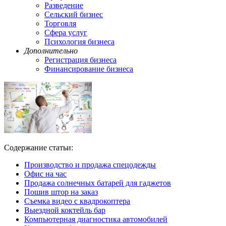
Разведение
Сельский бизнес
Торговля
Сфера услуг
Психология бизнеса
Дополнительно
Регистрация бизнеса
Финансирование бизнеса
Содержание статьи:
Производство и продажа спецодежды
Офис на час
Продажа солнечных батарей для гаджетов
Пошив штор на заказ
Съемка видео с квадрокоптера
Выездной коктейль бар
Компьютерная диагностика автомобилей