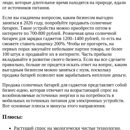
люди, которые длительное время находятся на природе, вдали
от источников питания.
Если вы озадачены вопросом, каким бизнесом выгодно
заняться в 2026 году, попробуйте продавать солнечные
батареи. Такие устройства можно приобрести оптом в
интернете по 700-800 рублей. Розничная цена солнечной
батареи для зарядки гаджетов 1200–1400 рублей, то есть вы
сможете ставить наценку 200%. Чтобы не прогореть, на
первых порах закупайте небольшие партии товара, не более
100 штук и продавайте их в интернете. Часть прибыли
вкладывайте в развитие своего бизнеса. Если вы все сделаете
правильно, больше не придется искать ответ на вопрос, каким
выгодным бизнесом можно заняться с нуля, поскольку
продажа батарей позволит вам зарабатывать неплохие деньги.
Продажа солнечных батарей для гаджетов представляет собой
бизнес-идею, которая отвечает на возрастающий спрос на
возобновляемые источники энергии и на потребность в
мобильных источниках питания для электронных устройств.
Вот основные плюсы и минусы этого направления.
Плюсы:
Растущий спрос на экологически чистые технологии.