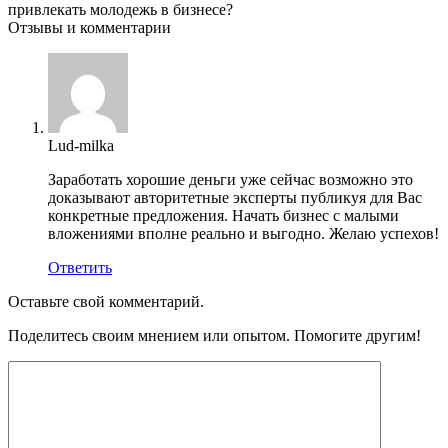
привлекать молодежь в бизнесе?
Отзывы и комментарии
Lud-milka
Заработать хорошие деньги уже сейчас возможно это
доказывают авторитетные эксперты публикуя для Вас
конкретные предложения. Начать бизнес с малыми
вложениями вполне реально и выгодно. Желаю успехов!
Ответить
Оставьте свой комментарий.
Поделитесь своим мнением или опытом. Помогите другим!