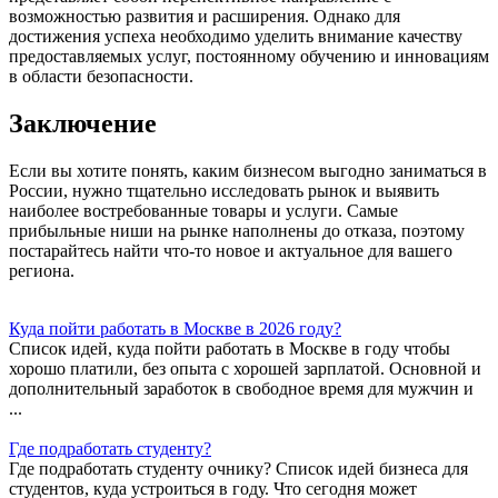
возможностью развития и расширения. Однако для
достижения успеха необходимо уделить внимание качеству
предоставляемых услуг, постоянному обучению и инновациям
в области безопасности.
Заключение
Если вы хотите понять, каким бизнесом выгодно заниматься в
России, нужно тщательно исследовать рынок и выявить
наиболее востребованные товары и услуги. Самые
прибыльные ниши на рынке наполнены до отказа, поэтому
постарайтесь найти что-то новое и актуальное для вашего
региона.
Куда пойти работать в Москве в 2026 году?
Список идей, куда пойти работать в Москве в году чтобы
хорошо платили, без опыта с хорошей зарплатой. Основной и
дополнительный заработок в свободное время для мужчин и
...
Где подработать студенту?
Где подработать студенту очнику? Список идей бизнеса для
студентов, куда устроиться в году. Что сегодня может