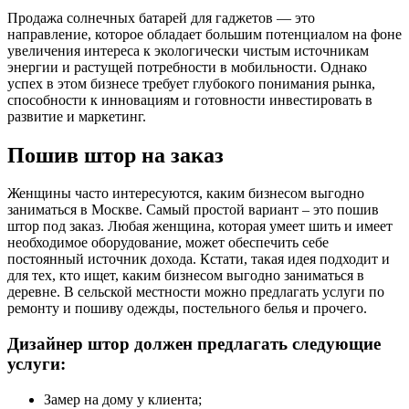
Продажа солнечных батарей для гаджетов — это
направление, которое обладает большим потенциалом на фоне
увеличения интереса к экологически чистым источникам
энергии и растущей потребности в мобильности. Однако
успех в этом бизнесе требует глубокого понимания рынка,
способности к инновациям и готовности инвестировать в
развитие и маркетинг.
Пошив штор на заказ
Женщины часто интересуются, каким бизнесом выгодно
заниматься в Москве. Самый простой вариант – это пошив
штор под заказ. Любая женщина, которая умеет шить и имеет
необходимое оборудование, может обеспечить себе
постоянный источник дохода. Кстати, такая идея подходит и
для тех, кто ищет, каким бизнесом выгодно заниматься в
деревне. В сельской местности можно предлагать услуги по
ремонту и пошиву одежды, постельного белья и прочего.
Дизайнер штор должен предлагать следующие
услуги:
Замер на дому у клиента;