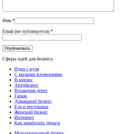
Имя
*
Email (не публикуется)
*
Сферы идей для бизнеса
Идеи с нуля
С малыми вложениями
В кризис
Автобизнес
Вложения денег
Гараж
Домашний бизнес
Еда и рестораны
Женский бизнес
Интернет
Как заработать деньги
Международный бизнес