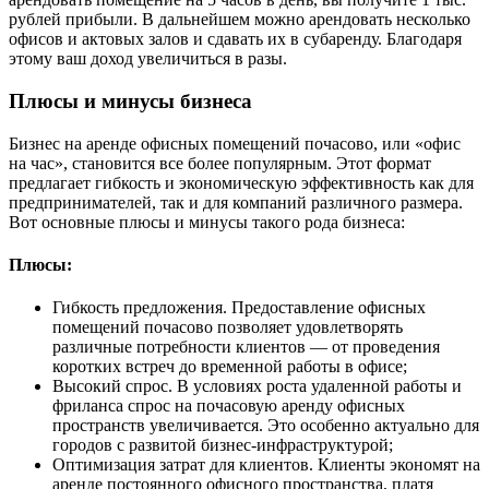
рублей прибыли. В дальнейшем можно арендовать несколько
офисов и актовых залов и сдавать их в субаренду. Благодаря
этому ваш доход увеличиться в разы.
Плюсы и минусы бизнеса
Бизнес на аренде офисных помещений почасово, или «офис
на час», становится все более популярным. Этот формат
предлагает гибкость и экономическую эффективность как для
предпринимателей, так и для компаний различного размера.
Вот основные плюсы и минусы такого рода бизнеса:
Плюсы:
Гибкость предложения. Предоставление офисных
помещений почасово позволяет удовлетворять
различные потребности клиентов — от проведения
коротких встреч до временной работы в офисе;
Высокий спрос. В условиях роста удаленной работы и
фриланса спрос на почасовую аренду офисных
пространств увеличивается. Это особенно актуально для
городов с развитой бизнес-инфраструктурой;
Оптимизация затрат для клиентов. Клиенты экономят на
аренде постоянного офисного пространства, платя