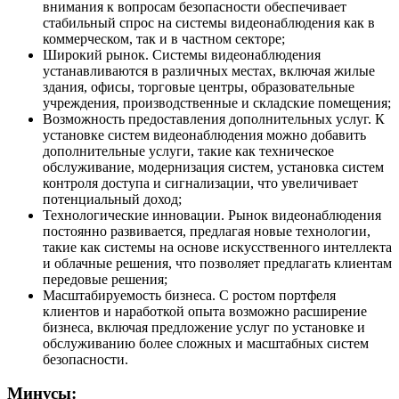
внимания к вопросам безопасности обеспечивает
стабильный спрос на системы видеонаблюдения как в
коммерческом, так и в частном секторе;
Широкий рынок. Системы видеонаблюдения
устанавливаются в различных местах, включая жилые
здания, офисы, торговые центры, образовательные
учреждения, производственные и складские помещения;
Возможность предоставления дополнительных услуг. К
установке систем видеонаблюдения можно добавить
дополнительные услуги, такие как техническое
обслуживание, модернизация систем, установка систем
контроля доступа и сигнализации, что увеличивает
потенциальный доход;
Технологические инновации. Рынок видеонаблюдения
постоянно развивается, предлагая новые технологии,
такие как системы на основе искусственного интеллекта
и облачные решения, что позволяет предлагать клиентам
передовые решения;
Масштабируемость бизнеса. С ростом портфеля
клиентов и наработкой опыта возможно расширение
бизнеса, включая предложение услуг по установке и
обслуживанию более сложных и масштабных систем
безопасности.
Минусы: