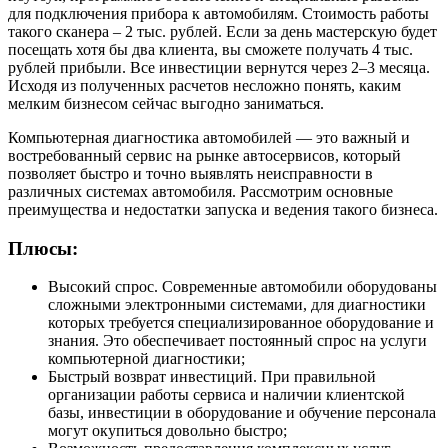
для подключения прибора к автомобилям. Стоимость работы
такого сканера – 2 тыс. рублей. Если за день мастерскую будет
посещать хотя бы два клиента, вы сможете получать 4 тыс.
рублей прибыли. Все инвестиции вернутся через 2–3 месяца.
Исходя из полученных расчетов несложно понять, каким
мелким бизнесом сейчас выгодно заниматься.
Компьютерная диагностика автомобилей — это важный и
востребованный сервис на рынке автосервисов, который
позволяет быстро и точно выявлять неисправности в
различных системах автомобиля. Рассмотрим основные
преимущества и недостатки запуска и ведения такого бизнеса.
Плюсы:
Высокий спрос. Современные автомобили оборудованы
сложными электронными системами, для диагностики
которых требуется специализированное оборудование и
знания. Это обеспечивает постоянный спрос на услуги
компьютерной диагностики;
Быстрый возврат инвестиций. При правильной
организации работы сервиса и наличии клиентской
базы, инвестиции в оборудование и обучение персонала
могут окупиться довольно быстро;