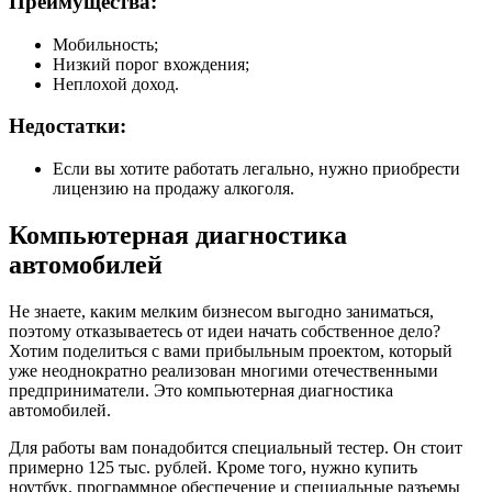
Преимущества:
Мобильность;
Низкий порог вхождения;
Неплохой доход.
Недостатки:
Если вы хотите работать легально, нужно приобрести
лицензию на продажу алкоголя.
Компьютерная диагностика
автомобилей
Не знаете, каким мелким бизнесом выгодно заниматься,
поэтому отказываетесь от идеи начать собственное дело?
Хотим поделиться с вами прибыльным проектом, который
уже неоднократно реализован многими отечественными
предприниматели. Это компьютерная диагностика
автомобилей.
Для работы вам понадобится специальный тестер. Он стоит
примерно 125 тыс. рублей. Кроме того, нужно купить
ноутбук, программное обеспечение и специальные разъемы