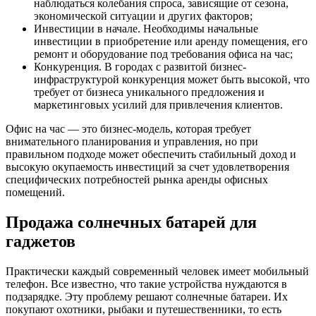
наблюдаться колебания спроса, зависящие от сезона,
экономической ситуации и других факторов;
Инвестиции в начале. Необходимы начальные
инвестиции в приобретение или аренду помещения, его
ремонт и оборудование под требования офиса на час;
Конкуренция. В городах с развитой бизнес-
инфраструктурой конкуренция может быть высокой, что
требует от бизнеса уникального предложения и
маркетинговых усилий для привлечения клиентов.
Офис на час — это бизнес-модель, которая требует
внимательного планирования и управления, но при
правильном подходе может обеспечить стабильный доход и
высокую окупаемость инвестиций за счет удовлетворения
специфических потребностей рынка аренды офисных
помещений.
Продажа солнечных батарей для
гаджетов
Практически каждый современный человек имеет мобильный
телефон. Все известно, что такие устройства нуждаются в
подзарядке. Эту проблему решают солнечные батареи. Их
покупают охотники, рыбаки и путешественники, то есть