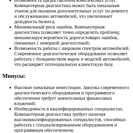
Возможность предоставления комплексных услуг.
Компьютерная диагностика может быть начальным
этапом для оказания дополнительных услуг по ремонту
и обслуживанию автомобилей, что увеличивает
доходность бизнеса;
Минимальный риск ошибок. Компьютерная
диагностика позволяет точно определить проблему,
минимизируя вероятность дорогостоящих ошибок,
связанных с неверной диагностикой;
Возможность работы с широким спектром автомобилей.
Современное диагностическое оборудование позволяет
работать с большинством марок и моделей автомобилей,
что расширяет потенциальную клиентскую базу.
Минусы:
Высокие начальные инвестиции. Закупка современного
диагностического оборудования и программного
обеспечения требует значительных финансовых
вложений;
Необходимость в квалифицированных специалистах.
Компьютерная диагностика требует наличия
высококвалифицированных специалистов, способных
работать с специализированным оборудованием и
программным обеспечением;