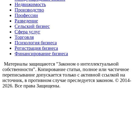
Недвижимость
Производство
Профессии
Разведение
Сельский бизнес
Сфера услуг
Торговля
Психология бизнеса
Регистрация бизнеса
Финансирование бизнеса
Материалы защищаются "Законом о интеллектуальной
собственности". Копирование статьи, полное или частичное
переписывание допускается только с активной ссылкой на
источник, в противном случае преследуется законом. © 2014-
2026. Все права Защищены.