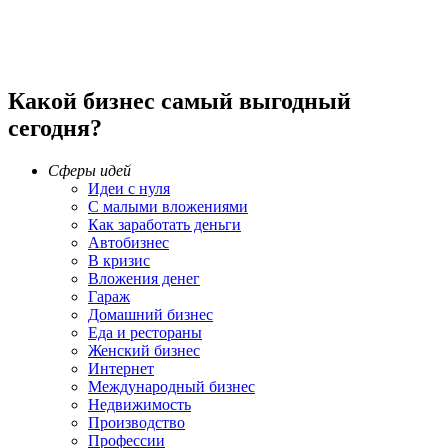
Какой бизнес самый выгодный
сегодня?
Сферы идей
Идеи с нуля
С малыми вложениями
Как заработать деньги
Автобизнес
В кризис
Вложения денег
Гараж
Домашний бизнес
Еда и рестораны
Женский бизнес
Интернет
Международный бизнес
Недвижимость
Производство
Профессии