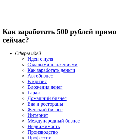
Как заработать 500 рублей прямо
сейчас?
Сферы идей
Идеи с нуля
С малыми вложениями
Как заработать деньги
Автобизнес
В кризис
Вложения денег
Гараж
Домашний бизнес
Еда и рестораны
Женский бизнес
Интернет
Международный бизнес
Недвижимость
Производство
Профессии