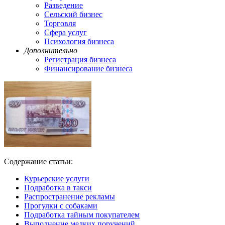
Разведение
Сельский бизнес
Торговля
Сфера услуг
Психология бизнеса
Дополнительно
Регистрация бизнеса
Финансирование бизнеса
Содержание статьи:
Курьерские услуги
Подработка в такси
Распространение рекламы
Прогулки с собаками
Подработка тайным покупателем
Выполнение мелких поручений