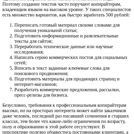
Поэтому создание текстов часто поручают копирайтерам,
владеющим языком на высоком уровне. У таких специалистов
есть множество вариантов, как быстро заработать 500 рублей:
Переписать готовый материал своими словами для
получения уникальной статьи;
Подготовить информационные и развлекательные
тексты для сайтов;
Переработать технические данные или научные
исследования;
Написать серию коммерческих постов для социальных
сетей;
Вписать в текст заданные ключевые слова для
поискового продвижения;
Подготовить материалы для продающих страниц и
интернет-магазинов;
Разработать коммерческие предложения, рассылки,
пресс-релизы для бизнеса.
Безусловно, требования к профессиональным копирайтерам
высоки, но на просторах интернета может найти заказчиков
даже человек, последний раз писавший сочинения в старших
классах, тем более что какие-либо ограничения по возрасту,
полу и образованию в этой работе отсутствуют. В
перспективе полезно обзавестись постоянными клиентами, а