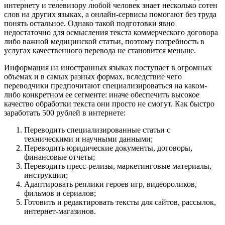
интернету и телевизору любой человек знает несколько сотен
слов на других языках, а онлайн-сервисы помогают без труда
понять остальное. Однако такой подготовки явно
недостаточно для осмысления текста коммерческого договора
либо важной медицинской статьи, поэтому потребность в
услугах качественного перевода не становится меньше.
Информация на иностранных языках поступает в огромных
объемах и в самых разных формах, вследствие чего
переводчики предпочитают специализироваться на каком-
либо конкретном ее сегменте: иначе обеспечить высокое
качество обработки текста они просто не смогут. Как быстро
заработать 500 рублей в интернете:
Переводить специализированные статьи с
техническими и научными данными;
Переводить юридические документы, договоры,
финансовые отчеты;
Переводить пресс-релизы, маркетинговые материалы,
инструкции;
Адаптировать реплики героев игр, видеороликов,
фильмов и сериалов;
Готовить и редактировать тексты для сайтов, рассылок,
интернет-магазинов.