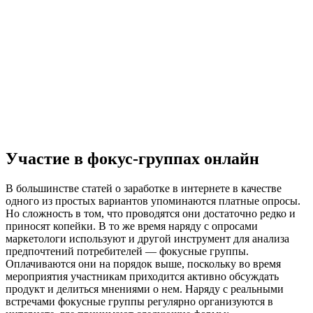
Участие в фокус-группах онлайн
В большинстве статей о заработке в интернете в качестве
одного из простых вариантов упоминаются платные опросы.
Но сложность в том, что проводятся они достаточно редко и
приносят копейки. В то же время наряду с опросами
маркетологи используют и другой инструмент для анализа
предпочтений потребителей — фокусные группы.
Оплачиваются они на порядок выше, поскольку во время
мероприятия участникам приходится активно обсуждать
продукт и делиться мнениями о нем. Наряду с реальными
встречами фокусные группы регулярно организуются в